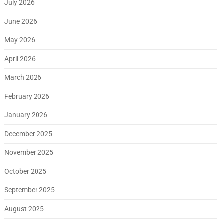
July 2026
June 2026
May 2026
April 2026
March 2026
February 2026
January 2026
December 2025
November 2025
October 2025
September 2025
August 2025