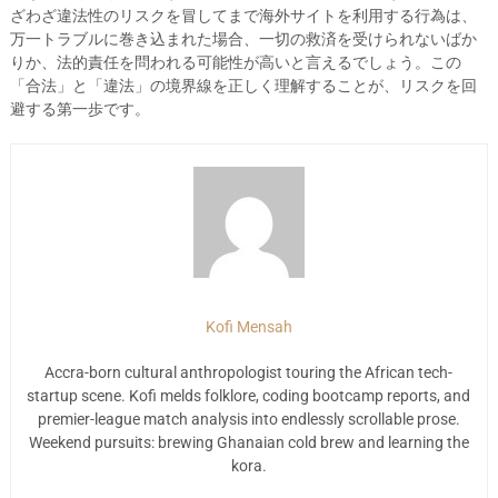
ざわざ違法性のリスクを冒してまで海外サイトを利用する行為は、
万一トラブルに巻き込まれた場合、一切の救済を受けられないばか
りか、法的責任を問われる可能性が高いと言えるでしょう。この
「合法」と「違法」の境界線を正しく理解することが、リスクを回
避する第一歩です。
Kofi Mensah
Accra-born cultural anthropologist touring the African tech-
startup scene. Kofi melds folklore, coding bootcamp reports, and
premier-league match analysis into endlessly scrollable prose.
Weekend pursuits: brewing Ghanaian cold brew and learning the
kora.