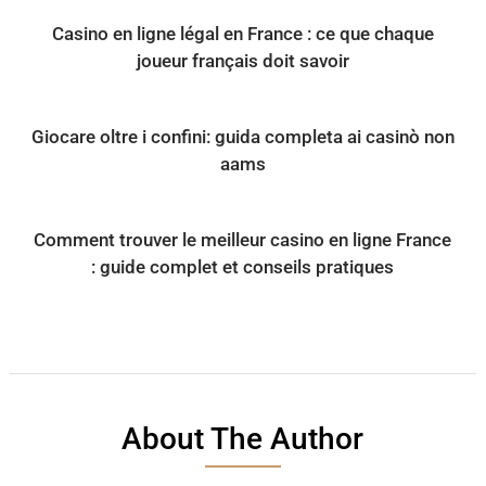
Casino en ligne légal en France : ce que chaque
joueur français doit savoir
Giocare oltre i confini: guida completa ai casinò non
aams
Comment trouver le meilleur casino en ligne France
: guide complet et conseils pratiques
About The Author