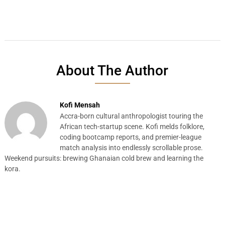
About The Author
Kofi Mensah
Accra-born cultural anthropologist touring the
African tech-startup scene. Kofi melds folklore,
coding bootcamp reports, and premier-league
match analysis into endlessly scrollable prose.
Weekend pursuits: brewing Ghanaian cold brew and learning the
kora.