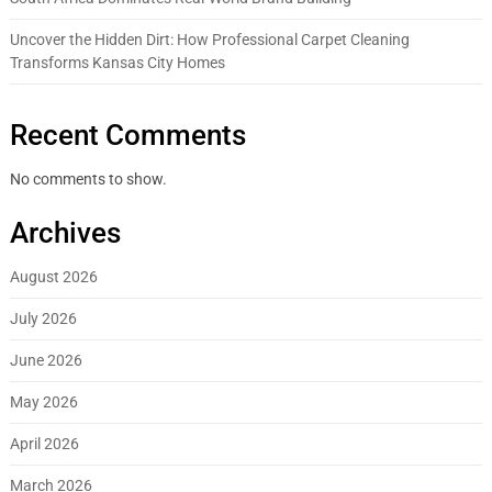
Uncover the Hidden Dirt: How Professional Carpet Cleaning
Transforms Kansas City Homes
Recent Comments
No comments to show.
Archives
August 2026
July 2026
June 2026
May 2026
April 2026
March 2026