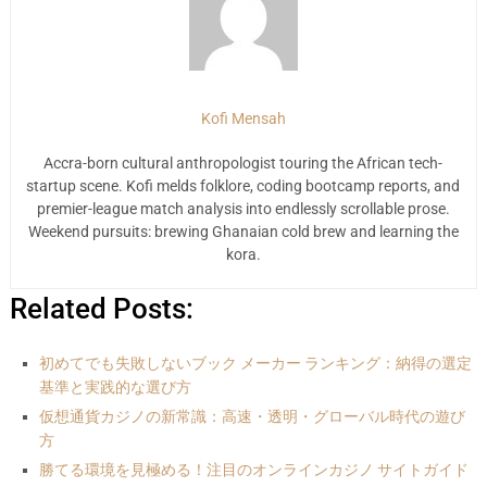
Kofi Mensah
Accra-born cultural anthropologist touring the African tech-
startup scene. Kofi melds folklore, coding bootcamp reports, and
premier-league match analysis into endlessly scrollable prose.
Weekend pursuits: brewing Ghanaian cold brew and learning the
kora.
Related Posts:
初めてでも失敗しないブック メーカー ランキング：納得の選定
基準と実践的な選び方
仮想通貨カジノの新常識：高速・透明・グローバル時代の遊び
方
勝てる環境を見極める！注目のオンラインカジノ サイトガイド