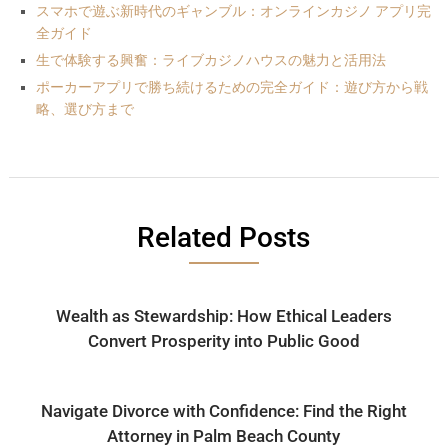
スマホで遊ぶ新時代のギャンブル：オンラインカジノ アプリ完
全ガイド
生で体験する興奮：ライブカジノハウスの魅力と活用法
ポーカーアプリで勝ち続けるための完全ガイド：遊び方から戦
略、選び方まで
Related Posts
Wealth as Stewardship: How Ethical Leaders
Convert Prosperity into Public Good
Navigate Divorce with Confidence: Find the Right
Attorney in Palm Beach County