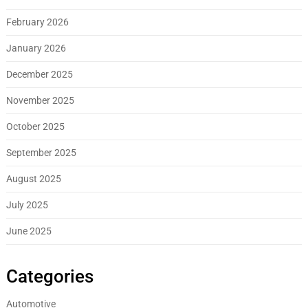
February 2026
January 2026
December 2025
November 2025
October 2025
September 2025
August 2025
July 2025
June 2025
Categories
Automotive