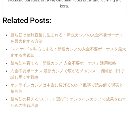
Weekend pursuits: brewing Ghanaian cold brew and learning the
kora.
Related Posts:
勝ち筋は登録直後に生まれる：新規カジノの入金不要ボーナス
を最大化する方法
“マイナー”を味方にする：新規カジノの入金不要ボーナスを最大
化する実践知
勝ち筋を育てる「新規カジノ 入金不要ボーナス」活用戦略
入金不要ボーナス 最新カジノで広がるチャンス：初回ゼロ円で
試し尽くす戦略
オンラインカジノは本当に稼げるのか？数字で読み解く現実と
勝ち筋
勝ち筋の見える“スロット選び”：オンラインカジノで成果を出す
ための実戦理論