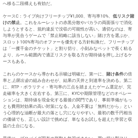
へ移る二段構えも有効だ。
ケースC：ライブ向けフリーチップ¥1,000、寄与率10%、
低リスク賭
けの禁止
。これをルーレットの赤黒分散やバカラの両面張りで消化
しようとすると、規約違反で没収の可能性が高い。適切なのは、寄
与率が見合うゲームで「禁止戦略に該当しない」賭け方を選ぶか、
スロット100%寄与のオファーを優先する方針転換だ。フリーチップ
は「一攫千金のチケット」と割り切り、小刻みなベットで長く粘る
より、ルール範囲内で適正リスクを取る方が期待値を押し上げるケ
ースもある。
これらのケースから導かれる示唆は明確だ。第一に、
賭け条件
の倍
率と
上限出金
の組み合わせが、結果の天井と到達率を決める。第二
に、RTP・ボラリティ・寄与率の三点を踏まえたゲーム選定が、完
走確率を大きく左右する。第三に、KYCや期限管理などのオペレー
ションは、期待値を現金化する最後の関門であり、事前準備がもっ
とも費用対効果の高い対策になる。入金不要は「無料だから」とい
う心理的な油断が最大の落とし穴になりやすい。最初の数千円相当
の価値でも、正しい設計で挑めば、単なるお試しを超えた学習と収
益の土台になる。