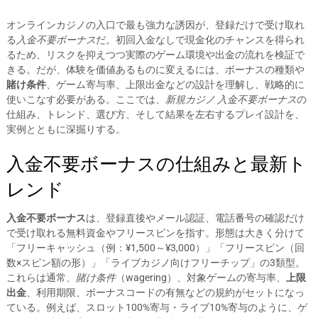
オンラインカジノの入口で最も強力な誘因が、登録だけで受け取れ
る
入金不要ボーナス
だ。初回入金なしで現金化のチャンスを得られ
るため、リスクを抑えつつ実際のゲーム環境や出金の流れを検証で
きる。だが、体験を価値あるものに変えるには、ボーナスの種類や
賭け条件
、ゲーム寄与率、上限出金などの設計を理解し、戦略的に
使いこなす必要がある。ここでは、
新規カジノ 入金不要ボーナス
の
仕組み、トレンド、選び方、そして結果を左右するプレイ設計を、
実例とともに深掘りする。
入金不要ボーナスの仕組みと最新ト
レンド
入金不要ボーナス
は、登録直後やメール認証、電話番号の確認だけ
で受け取れる無料資金やフリースピンを指す。形態は大きく分けて
「フリーキャッシュ（例：¥1,500～¥3,000）」「フリースピン（回
数×スピン額の形）」「ライブカジノ向けフリーチップ」の3類型。
これらは通常、
賭け条件
（wagering）、対象ゲームの寄与率、
上限
出金
、利用期限、ボーナスコードの有無などの規約がセットになっ
ている。例えば、スロット100%寄与・ライブ10%寄与のように、ゲ