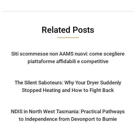
Related Posts
Siti scommesse non AAMS nuovi: come scegliere
piattaforme affidabili e competitive
The Silent Saboteurs: Why Your Dryer Suddenly
Stopped Heating and How to Fight Back
NDIS in North West Tasmania: Practical Pathways
to Independence from Devonport to Burnie