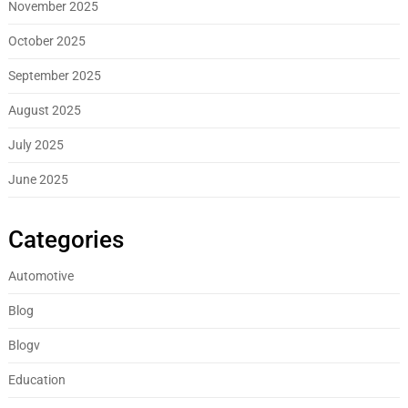
November 2025
October 2025
September 2025
August 2025
July 2025
June 2025
Categories
Automotive
Blog
Blogv
Education