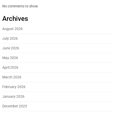
No comments to show.
Archives
August 2026
July 2026
June 2026
May 2026
April 2026
March 2026
February 2026
January 2026
December 2025