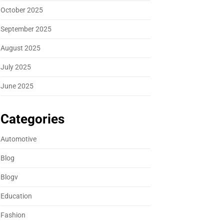
October 2025
September 2025
August 2025
July 2025
June 2025
Categories
Automotive
Blog
Blogv
Education
Fashion