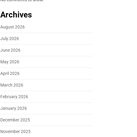
Archives
August 2026
July 2026
June 2026
May 2026
April 2026
March 2026
February 2026
January 2026
December 2025
November 2025