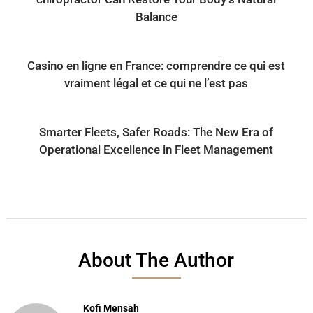
Balance
Casino en ligne en France: comprendre ce qui est
vraiment légal et ce qui ne l’est pas
Smarter Fleets, Safer Roads: The New Era of
Operational Excellence in Fleet Management
About The Author
Kofi Mensah