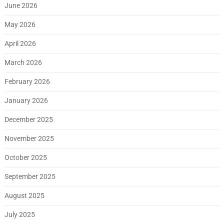
June 2026
May 2026
April 2026
March 2026
February 2026
January 2026
December 2025
November 2025
October 2025
September 2025
August 2025
July 2025