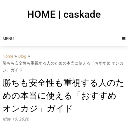
Skip
to
HOME | caskade
content
MENU
Home
Blog
勝ちも安全性も重視する人のための本当に使える「おすすめ オンカ
ジ」ガイド
勝ちも安全性も重視する人のた
めの本当に使える「おすすめ
オンカジ」ガイド
May 10, 2026