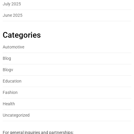
July 2025
June 2025
Categories
Automotive
Blog
Blogv
Education
Fashion
Health
Uncategorized
For general inquiries and partnerships: