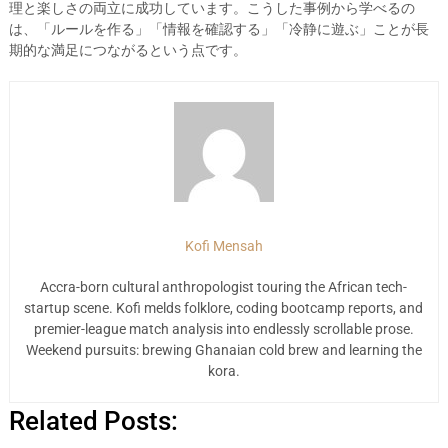
理と楽しさの両立に成功しています。こうした事例から学べるの
は、「ルールを作る」「情報を確認する」「冷静に遊ぶ」ことが長
期的な満足につながるという点です。
Kofi Mensah
Accra-born cultural anthropologist touring the African tech-
startup scene. Kofi melds folklore, coding bootcamp reports, and
premier-league match analysis into endlessly scrollable prose.
Weekend pursuits: brewing Ghanaian cold brew and learning the
kora.
Related Posts: