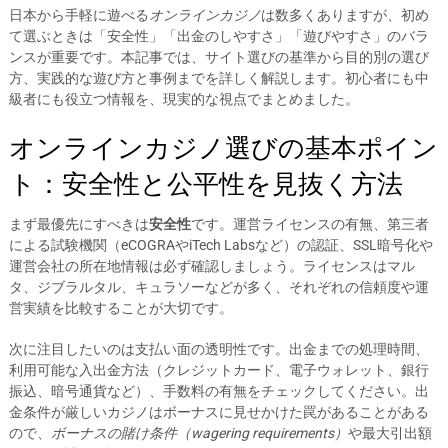
日本から手軽に遊べる
オンラインカジノ
は数多くありますが、初め
て選ぶときは「安全性」「出金のしやすさ」「遊びやすさ」のバラ
ンスが重要です。本記事では、サイト選びの基準から目的別の選び
方、実践的な遊び方と事例までを詳しく解説します。初心者にも中
級者にも役立つ情報を、現実的な視点でまとめました。
オンラインカジノ選びの基本ポイン
ト：安全性と公平性を見抜く方法
まず最優先にすべきは
安全性
です。運営ライセンスの有無、第三者
による試験機関（eCOGRAやiTech Labsなど）の認証、SSL暗号化や
運営会社の所在地情報は必ず確認しましょう。ライセンスはマル
タ、ジブラルタル、キュラソーなどが多く、それぞれの信頼度や運
営実績を比較することが大切です。
次に注目したいのは支払い面の透明性です。出金までの処理時間、
利用可能な入出金方法（クレジットカード、電子ウォレット、銀行
振込、暗号通貨など）、手数料の有無をチェックしてください。出
金条件が厳しいカジノはボーナスに見せかけた罠があることがある
ので、
ボーナスの賭け条件（wagering requirements）
や最大引出額