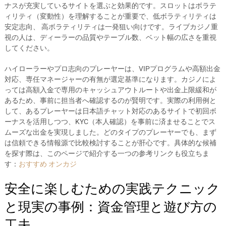
ナスが充実しているサイトを選ぶと効果的です。スロットはボラテ
ィリティ（変動性）を理解することが重要で、低ボラティリティは
安定志向、 高ボラティリティは一発狙い向けです。ライブカジノ重
視の人は、ディーラーの品質やテーブル数、ベット幅の広さを重視
してください。
ハイローラーやプロ志向のプレーヤーは、VIPプログラムや高額出金
対応、専任マネージャーの有無が選定基準になります。カジノによ
っては高額入金で専用のキャッシュアウトルートや出金上限緩和が
あるため、事前に担当者へ確認するのが賢明です。実際の利用例と
して、あるプレーヤーは日本語チャット対応のあるサイトで初回ボ
ーナスを活用しつつ、KYC（本人確認）を事前に済ませることでス
ムーズな出金を実現しました。どのタイプのプレーヤーでも、まず
は信頼できる情報源で比較検討することが肝心です。具体的な候補
を探す際は、このページで紹介する一つの参考リンクも役立ちま
す：
おすすめ オンカジ
安全に楽しむための実践テクニック
と現実の事例：資金管理と遊び方の
工夫