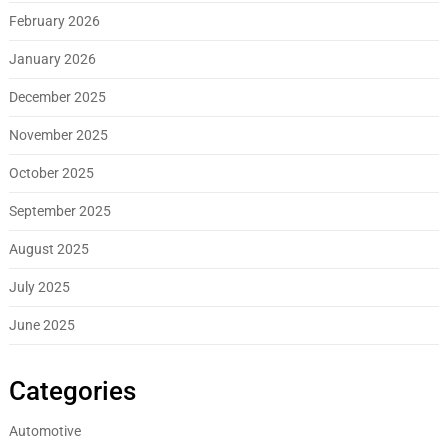
February 2026
January 2026
December 2025
November 2025
October 2025
September 2025
August 2025
July 2025
June 2025
Categories
Automotive