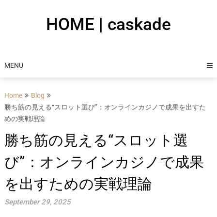
Skip
to
HOME | caskade
content
MENU
Home
Blog
勝ち筋の見える“スロット選び”：オンラインカジノで成果を出すた
めの実戦理論
勝ち筋の見える“スロット選
び”：オンラインカジノで成果
を出すための実戦理論
September 29, 2025