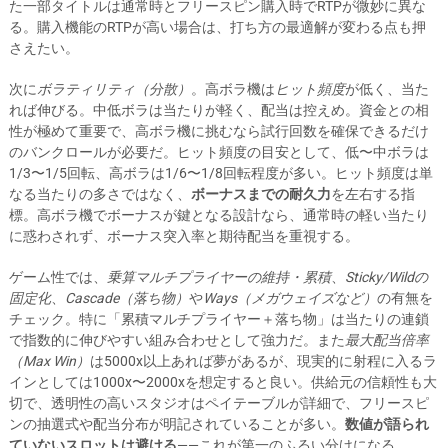
た一部タイトルは通常時とフリースピン購入時でRTPが微妙に異な
る。購入機能のRTPが高い場合は、打ち方の最適解が変わる点も押
さえたい。
次に
ボラティリティ（分散）
。高ボラ機は
ヒット頻度
が低く、当た
れば伸びる。中低ボラは当たりが軽く、配当は控えめ。資金との相
性が極めて重要で、高ボラ機に挑むなら試行回数を確保できるだけ
のバンクロールが必要だ。ヒット頻度の目安として、低〜中ボラは
1/3〜1/5回転、高ボラは1/6〜1/8回転程度が多い。ヒット頻度は単
なる当たりの多さではなく、
ボーナスまでの耐久力
を左右する指
標。高ボラ機でボーナスが鍵となる設計なら、通常時の軽い当たり
に惑わされず、ボーナス突入率と期待配当を重視する。
ゲーム性では、
乗算マルチプライヤーの維持・累積
、
Sticky/Wildの
固定化
、
Cascade（落ち物）
や
Ways（メガウェイズなど）
の有無を
チェック。特に「累積マルチプライヤー＋落ち物」は当たりの連鎖
で指数的に伸びやすい組み合わせとして強力だ。また
最大配当倍率
（Max Win）
は5000x以上あれば夢があるが、現実的に射程に入るラ
インとしては1000x〜2000xを想定すると良い。供給元の信頼性も大
切で、透明性の高いスタジオはペイテーブルが詳細で、フリースピ
ンの抽選式や配当分布が明記されていることが多い。
数値が語られ
ていないスロットは避ける
——これが第一のふるい分けになる。