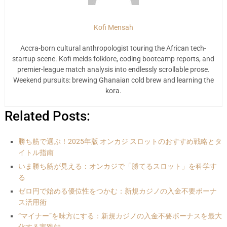
Kofi Mensah
Accra-born cultural anthropologist touring the African tech-
startup scene. Kofi melds folklore, coding bootcamp reports, and
premier-league match analysis into endlessly scrollable prose.
Weekend pursuits: brewing Ghanaian cold brew and learning the
kora.
Related Posts:
勝ち筋で選ぶ！2025年版 オンカジ スロットのおすすめ戦略とタ
イトル指南
いま勝ち筋が見える：オンカジで「勝てるスロット」を科学す
る
ゼロ円で始める優位性をつかむ：新規カジノの入金不要ボーナ
ス活用術
“マイナー”を味方にする：新規カジノの入金不要ボーナスを最大