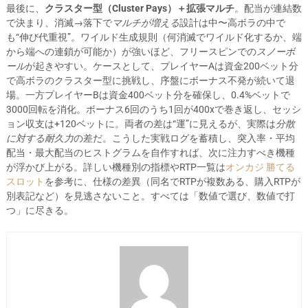
最後に、
クラスター型（Cluster Pays）＋拡張マルチ
。配当が連結数
で決まり、消滅→落下で
マルチが増える
設計は中〜高ボラの中で
も“伸び代重視”。ワイルド生成規則（何消滅でワイルド化するか、端
から端への連鎖が可能か）が強いほど、フリースピンでの
スノーボ
ール
が起きやすい。ケースとして、プレイヤーAは資金200ベット分
で高ボラのクラスター型に挑戦し、序盤にボーナス不発が続いて退
場。一方プレイヤーBは資金400ベット分を確保し、0.4%ベットで
3000回転を消化。ボーナス6回のうち1回が400xで巻き返し、セッシ
ョン収支は+120ベットに。両者の差は“運”に見えるが、実際は
分散
に対する耐久力
の差だ。こうした実戦ログを蓄積し、突入率・平均
配当・最大配当のヒストグラムを自作すれば、次に注力すべき機種
が浮かび上がる。詳しい機種別の指標やRTP一覧は
オンカジ 勝てる
スロット
を参考に、仕様の差異（同名でRTPが複数ある、購入RTPが
別表記など）を見逃さないこと。すべては「数値で選び、数値で打
つ」に尽きる。