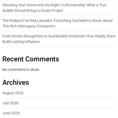
Elevating Your Home with the Right Craftsmanship: What a True
Builder Stroud Brings to Every Project
The Radiant Fox Red Labrador: Everything You Need to Know About
This Rich Mahogany Companion
From Screen Recognition to Sustainable Enterprise: How Reality Stars
Build Lasting Influence
Recent Comments
No comments to show.
Archives
August 2026
July 2026
June 2026