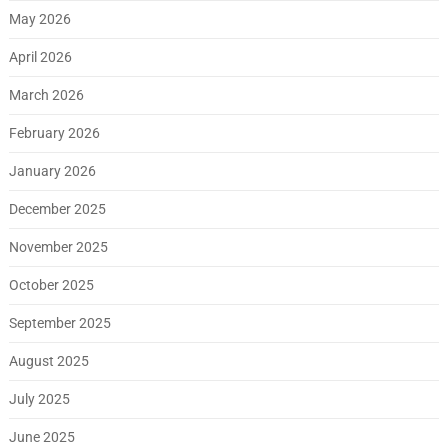
May 2026
April 2026
March 2026
February 2026
January 2026
December 2025
November 2025
October 2025
September 2025
August 2025
July 2025
June 2025