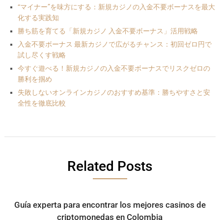
“マイナー”を味方にする：新規カジノの入金不要ボーナスを最大
化する実践知
勝ち筋を育てる「新規カジノ 入金不要ボーナス」活用戦略
入金不要ボーナス 最新カジノで広がるチャンス：初回ゼロ円で
試し尽くす戦略
今すぐ遊べる！新規カジノの入金不要ボーナスでリスクゼロの
勝利を掴め
失敗しないオンラインカジノのおすすめ基準：勝ちやすさと安
全性を徹底比較
Related Posts
Guía experta para encontrar los mejores casinos de
criptomonedas en Colombia