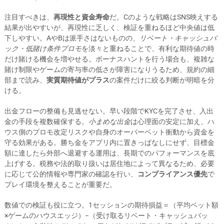
注目すべきは、
再現性と資金寿命
だ。Cのような戦略はSNS映えする
結果が出やすいが、再現性に乏しく、検証を重ねるほど中央値は低
下しやすい。AやBは派手さはないものの、
リベート・キャッシュバ
ック・低賭け条件プロモ
を淡々と重ねることで、有利な期待値の時
だけ賭ける機会を増やせる。ボーナスハントを行う場合も、複雑な
賭け制限やゲームの寄与率の低さが障害になりうるため、規約の細
部まで読み、
実質期待値がプラス
の案件だけに絞る判断が明暗を分
ける。
出金フローの整備も見逃せない。早い段階でKYCを完了させ、入出
金の手段を複数確保する。
小まめな出金
は心理面の安定に加え、ハ
ウス側のプロモ改定リスクや自身のオーバーベット衝動から資金を
守る効果がある。勝ち金をアプリ内に置きっぱなしにせず、目標金
額に達したら外部へ退避する運用は、長期でのパフォーマンスを底
上げする。税務や法的取り扱いは居住地によって異なるため、必要
に応じて公的情報や専門家の確認を行い、
コンプライアンス優先
で
プレイ環境を整えることが重要だ。
数値での検証も役に立つ。1セッションの期待損益＝（平均ベット額
×ゲームのハウスエッジ）−（受け取るリベート・キャッシュバッ