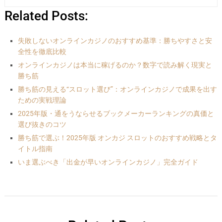
Related Posts:
失敗しないオンラインカジノのおすすめ基準：勝ちやすさと安
全性を徹底比較
オンラインカジノは本当に稼げるのか？数字で読み解く現実と
勝ち筋
勝ち筋の見える“スロット選び”：オンラインカジノで成果を出す
ための実戦理論
2025年版・通をうならせるブックメーカーランキングの真価と
選び抜きのコツ
勝ち筋で選ぶ！2025年版 オンカジ スロットのおすすめ戦略とタ
イトル指南
いま選ぶべき「出金が早いオンラインカジノ」完全ガイド