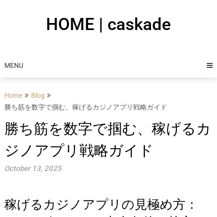
Skip
to
HOME | caskade
content
MENU
Home
Blog
勝ち筋を数字で掴む、稼げるカジノアプリ戦略ガイド
勝ち筋を数字で掴む、稼げるカ
ジノアプリ戦略ガイド
October 13, 2025
稼げるカジノアプリの見極め方：