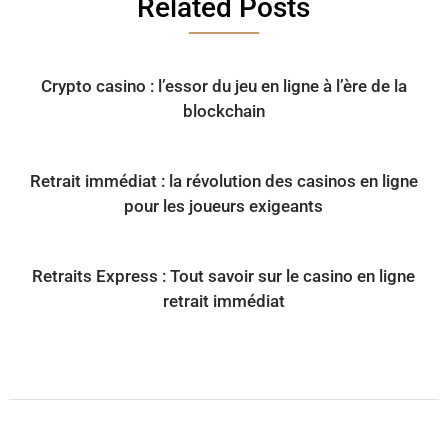
Related Posts
Crypto casino : l’essor du jeu en ligne à l’ère de la
blockchain
Retrait immédiat : la révolution des casinos en ligne
pour les joueurs exigeants
Retraits Express : Tout savoir sur le casino en ligne
retrait immédiat