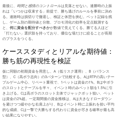
最後に、
時間と感情のコントロール
は見落とせない。連勝時の上振
れは「いつかは収束する」前提で、勝ち逃げのルールを事前に決め
る。連敗時は損切りで撤退し、検証と休憩を挟む。ベット記録を残
し、ゲーム別の期待値と分散、プロモ消化の効率を定点観測する
と、
何に資金を配分すべきか
が数値で見えてくる。勝てる人ほど
「打たない」選択肢を持っており、優位な場だけに絞ることが長期
のプラスをつくる。
ケーススタディとリアルな期待値：
勝ち筋の再現性を検証
仮に同額の初期資金を用意し、A（低リスク運用）、B（バランス
型）、C（高ボラ志向）の3パターンで比較する。AはRTPの高いテー
ブルゲーム中心、リベート重視で、1ベットは資金の1%。Bは中ボラ
のスロットとテーブルを半々、イベント時のみベット額を1.5%に引
き上げる。Cは高ボラのスロット主体でジャックポット狙い、ベット
は資金の2%超。一定期間後の資金推移は、Aは大きなドローダウン
を避けつつ緩やかな右肩上がり、Bはイベント時に上振れを拾い平均
的な成績、Cは一撃で大勝ちする代わりに資金が尽きる確率が最も高
い結果になりやすい。