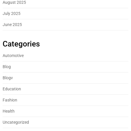
August 2025
July 2025
June 2025
Categories
Automotive
Blog
Blogv
Education
Fashion
Health
Uncategorized