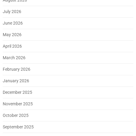
July 2026
June 2026
May 2026
April 2026
March 2026
February 2026
January 2026
December 2025
November 2025
October 2025
September 2025