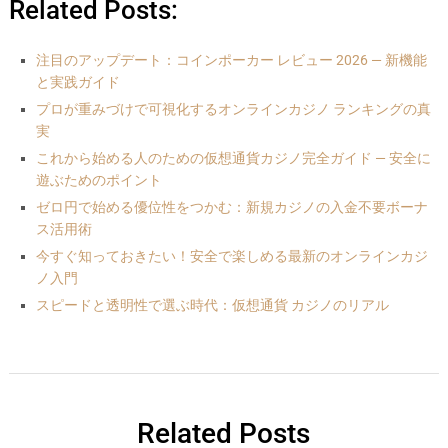
Related Posts:
注目のアップデート：コインポーカー レビュー 2026 — 新機能
と実践ガイド
プロが重みづけで可視化するオンラインカジノ ランキングの真
実
これから始める人のための仮想通貨カジノ完全ガイド — 安全に
遊ぶためのポイント
ゼロ円で始める優位性をつかむ：新規カジノの入金不要ボーナ
ス活用術
今すぐ知っておきたい！安全で楽しめる最新のオンラインカジ
ノ入門
スピードと透明性で選ぶ時代：仮想通貨 カジノのリアル
Related Posts