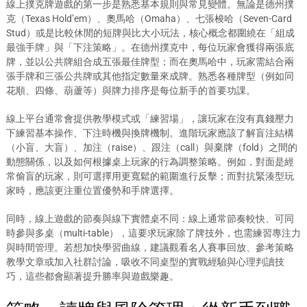
線上撲克牌遊戲的第一步是熟悉基本規則與常見變體。無論是德州撲
克（Texas Hold’em）、奧馬哈（Omaha）、七張梭哈（Seven-Card
Stud）或是比較休閒的短牌與比大小玩法，核心概念都圍繞在「組成
最強手牌」與「下注策略」。在德州撲克中，每位玩家會獲得兩張底
牌，並以公共牌組合成五張最佳牌型；而在奧馬哈中，玩家需結合兩
張手牌和三張公共牌或其他指定數量來成牌。熟悉各種牌型（例如同
花順、四條、葫蘆等）與牌力排序是每位新手的首要功課。
線上平台通常會提供教學模式或「練習場」，讓玩家在沒有真錢壓力
下練習基本操作、下注時機與換牌機制。進階玩家應該了解盲注結構
（小盲、大盲）、加注（raise）、跟注（call）與棄牌（fold）之間的
動態關係，以及如何根據桌上玩家的行為調整策略。例如，對面是經
常偷盲的玩家，則可選擇用更寬鬆的範圍進行反擊；而對抗緊湊型玩
家時，應該更注重位置優勢和手牌選擇。
同時，線上遊戲的節奏與線下實體桌不同：線上通常節奏較快、可同
時參與多桌（multi-table），這要求玩家除了牌技外，也需練習專注力
與時間管理。若想加快學習曲線，建議觀看名人賽事回放、參考策略
教學文章或加入社群討論，吸收不同桌型的實戰經驗與心理判讀技
巧，這些都會顯著提升勝率與遊戲樂趣。