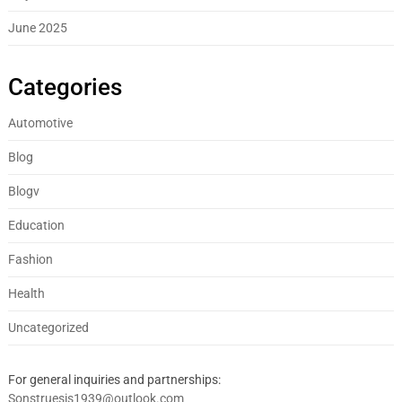
June 2025
Categories
Automotive
Blog
Blogv
Education
Fashion
Health
Uncategorized
For general inquiries and partnerships:
Sonstruesis1939@outlook.com