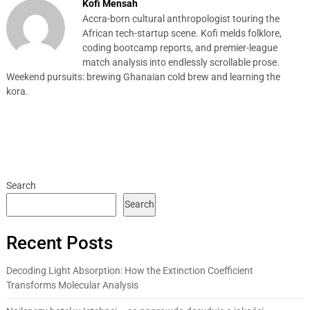
Kofi Mensah
Accra-born cultural anthropologist touring the
African tech-startup scene. Kofi melds folklore,
coding bootcamp reports, and premier-league
match analysis into endlessly scrollable prose.
Weekend pursuits: brewing Ghanaian cold brew and learning the
kora.
Search
Search
Recent Posts
Decoding Light Absorption: How the Extinction Coefficient
Transforms Molecular Analysis