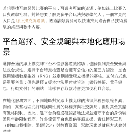
若想尋找可練習與比賽的平台，可參考可靠的資源，例如線上比賽入
口與教學社群。對於想要了解更多平台玩法與教學的人，一個常見的
入口是
線上撲克牌遊戲
，透過該類資源可以快速找到適合自己技術層
級的桌型與教學內容。
平台選擇、安全規範與本地化應用場
景
選擇合適的線上撲克牌平台不僅影響遊戲體驗，也關係到資金安全與
法規合規性。選擇平台時應檢查是否擁有公信力的第三方認證、是否
採用隨機數產生器（RNG）並定期接受獨立機構的審核。支付方式也
是重要考量：優先選擇支援本地常用付款管道（銀行轉帳、電子錢
包、行動支付）的網站，這樣在存取款時會更加便利且合規。
在地化服務方面，不同地區對於線上撲克牌的法律與稅務規範各異。
例如，某些地區允許純娛樂性質的錦標賽與社交牌局，但對真金實賭
有嚴格限制。因此，選平台前務必確認當地法規並遵守平台的身份驗
證與年齡限制程序。許多優質平台也提供客服支援、責任博彩工具
（例如自我排除、限額設定）與教育資源，幫助玩家以健康方式參與
遊戲。