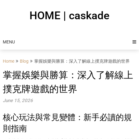
Skip
to
HOME | caskade
content
MENU
Home
Blog
掌握娛樂與勝算：深入了解線上撲克牌遊戲的世界
掌握娛樂與勝算：深入了解線上
撲克牌遊戲的世界
June 15, 2026
核心玩法與常見變體：新手必讀的規
則指南