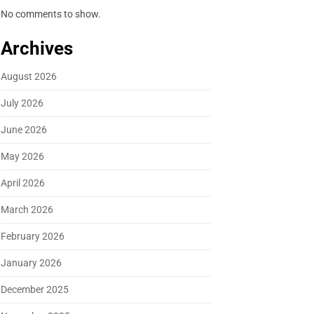
No comments to show.
Archives
August 2026
July 2026
June 2026
May 2026
April 2026
March 2026
February 2026
January 2026
December 2025