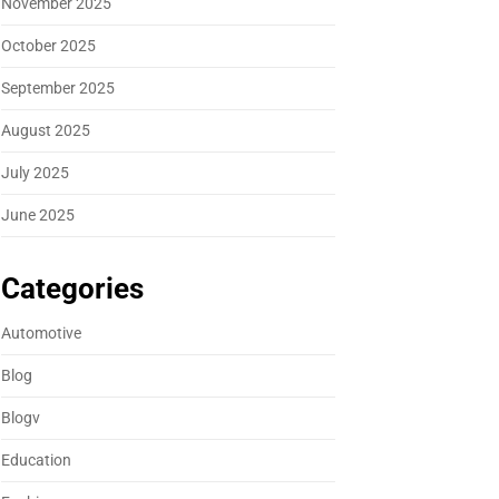
November 2025
October 2025
September 2025
August 2025
July 2025
June 2025
Categories
Automotive
Blog
Blogv
Education