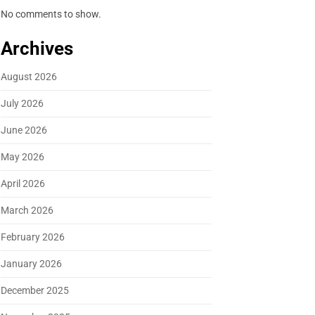
No comments to show.
Archives
August 2026
July 2026
June 2026
May 2026
April 2026
March 2026
February 2026
January 2026
December 2025