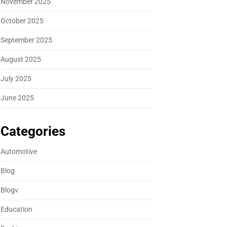
November 2025
October 2025
September 2025
August 2025
July 2025
June 2025
Categories
Automotive
Blog
Blogv
Education