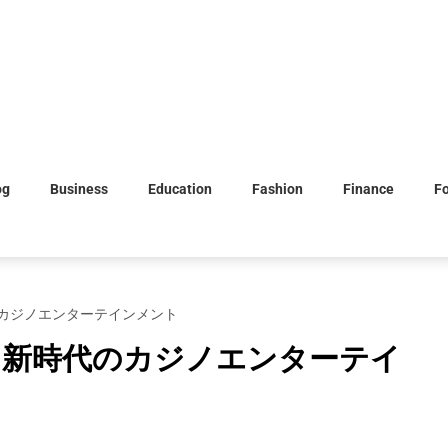
og
Business
Education
Fashion
Finance
F
カジノエンターテインメント
、新時代のカジノエンターテイ