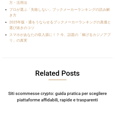
方・活用法
プロが選ぶ「失敗しない」ブックメーカーランキングの読み解
き方
2025年版・通をうならせるブックメーカーランキングの真価と
選び抜きのコツ
スマホがあなたの収入源に！？ 今、話題の「稼げるカジノアプ
リ」の真実
Related Posts
Siti scommesse crypto: guida pratica per scegliere
piattaforme affidabili, rapide e trasparenti