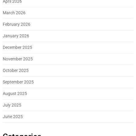
April 2026
March 2026
February 2026
January 2026
December 2025
November 2025
October 2025
September 2025
August 2025
July 2025
June 2025