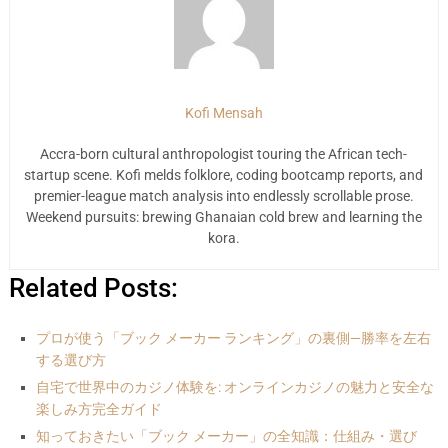
Kofi Mensah
Accra-born cultural anthropologist touring the African tech-
startup scene. Kofi melds folklore, coding bootcamp reports, and
premier-league match analysis into endlessly scrollable prose.
Weekend pursuits: brewing Ghanaian cold brew and learning the
kora.
Related Posts:
プロが使う「ブック メーカー ランキング」の裏側—勝率を左右
する選び方
自宅で世界中のカジノ体験を: オンラインカジノの魅力と安全な
楽しみ方完全ガイド
知っておきたい「ブック メーカー」の全知識：仕組み・選び