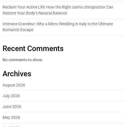
Reclaim Your Active Life: How the Right cairns chiropractor Can
Restore Your Body’s Natural Balance
Intimate Grandeur: Why a Micro Wedding in Italy Is the Ultimate
Romantic Escape
Recent Comments
No comments to show.
Archives
August 2026
July 2026
June 2026
May 2026