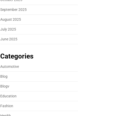
September 2025
August 2025
July 2025
June 2025
Categories
Automotive
Blog
Blogv
Education
Fashion
Health