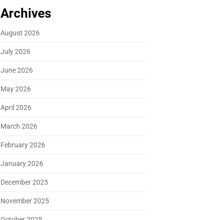
Archives
August 2026
July 2026
June 2026
May 2026
April 2026
March 2026
February 2026
January 2026
December 2025
November 2025
October 2025