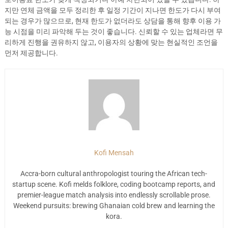
지만 연체 금액을 모두 정리한 후 일정 기간이 지나면 한도가 다시 부여
되는 경우가 많으므로, 현재 한도가 없더라도 상담을 통해 향후 이용 가
능 시점을 미리 파악해 두는 것이 좋습니다. 신뢰할 수 있는 업체라면 무
리하게 진행을 권유하지 않고, 이용자의 상황에 맞는 현실적인 조언을
먼저 제공합니다.
Kofi Mensah
Accra-born cultural anthropologist touring the African tech-
startup scene. Kofi melds folklore, coding bootcamp reports, and
premier-league match analysis into endlessly scrollable prose.
Weekend pursuits: brewing Ghanaian cold brew and learning the
kora.