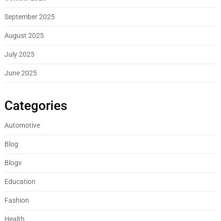
September 2025
August 2025
July 2025
June 2025
Categories
Automotive
Blog
Blogv
Education
Fashion
Health