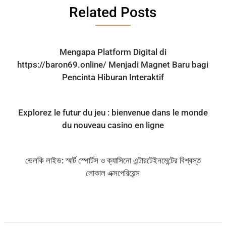
Related Posts
Mengapa Platform Digital di
https://baron69.online/ Menjadi Magnet Baru bagi
Pencinta Hiburan Interaktif
Explorez le futur du jeu : bienvenue dans le monde
du nouveau casino en ligne
ভেলকি লাইভ: স্মার্ট স্পোর্টস ও ক্যাসিনো এন্টারটেইনমেন্টের বিশ্বস্ত
লোকাল এক্সপেরিয়েন্স