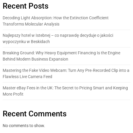
Recent Posts
Decoding Light Absorption: How the Extinction Coefficient
Transforms Molecular Analysis
Najlepszy hotel w Istebnej – co naprawdę decyduje o jakości
wypoczynku w Beskidach
Breaking Ground: Why Heavy Equipment Financing Is the Engine
Behind Modern Business Expansion
Mastering the Fake Video Webcam: Turn Any Pre‑Recorded Clip into a
Flawless Live Camera Feed
Master eBay Fees in the UK: The Secret to Pricing Smart and Keeping
More Profit
Recent Comments
No comments to show.