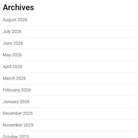
Archives
August 2026
July 2026
June 2026
May 2026
April 2026
March 2026
February 2026
January 2026
December 2025
November 2025
October 2025