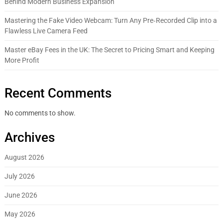
Behind Modern Business Expansion
Mastering the Fake Video Webcam: Turn Any Pre‑Recorded Clip into a
Flawless Live Camera Feed
Master eBay Fees in the UK: The Secret to Pricing Smart and Keeping
More Profit
Recent Comments
No comments to show.
Archives
August 2026
July 2026
June 2026
May 2026