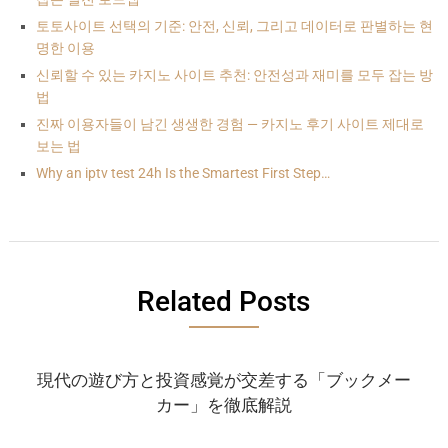
토토사이트 선택의 기준: 안전, 신뢰, 그리고 데이터로 판별하는 현
명한 이용
신뢰할 수 있는 카지노 사이트 추천: 안전성과 재미를 모두 잡는 방
법
진짜 이용자들이 남긴 생생한 경험 — 카지노 후기 사이트 제대로
보는 법
Why an iptv test 24h Is the Smartest First Step…
Related Posts
現代の遊び方と投資感覚が交差する「ブックメー
カー」を徹底解説