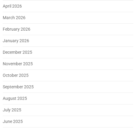
April 2026
March 2026
February 2026
January 2026
December 2025
November 2025
October 2025
September 2025
August 2025
July 2025
June 2025