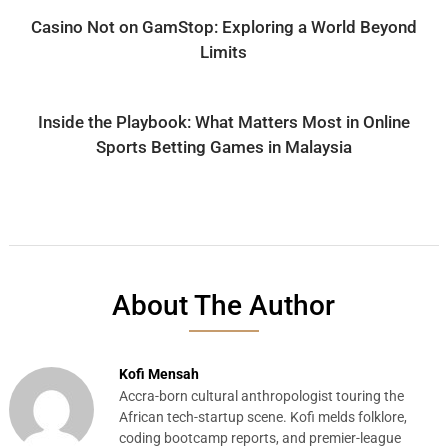
Casino Not on GamStop: Exploring a World Beyond
Limits
Inside the Playbook: What Matters Most in Online
Sports Betting Games in Malaysia
About The Author
Kofi Mensah
Accra-born cultural anthropologist touring the
African tech-startup scene. Kofi melds folklore,
coding bootcamp reports, and premier-league