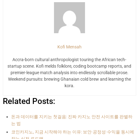
Kofi Mensah
Accra-born cultural anthropologist touring the African tech-
startup scene. Kofi melds folklore, coding bootcamp reports, and
premier-league match analysis into endlessly scrollable prose.
Weekend pursuits: brewing Ghanaian cold brew and learning the
kora.
Related Posts:
돈과 데이터를 지키는 첫걸음: 진짜 카지노 안전 사이트를 판별하
는 법
코인카지노, 지금 시작해야 하는 이유: 보안·공정성·수익을 동시에
잡는 실전 로드맵