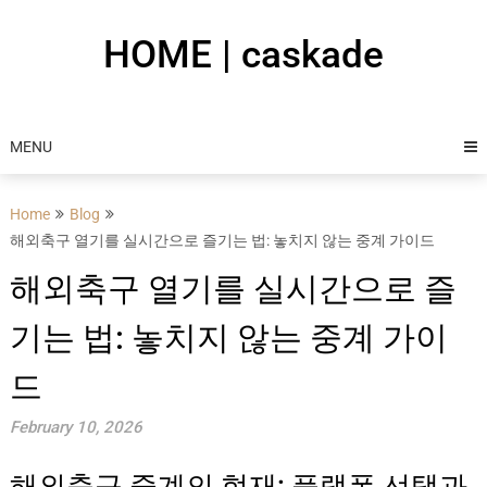
Skip
to
HOME | caskade
content
MENU
Home
Blog
해외축구 열기를 실시간으로 즐기는 법: 놓치지 않는 중계 가이드
해외축구 열기를 실시간으로 즐
기는 법: 놓치지 않는 중계 가이
드
February 10, 2026
해외축구 중계의 현재: 플랫폼 선택과