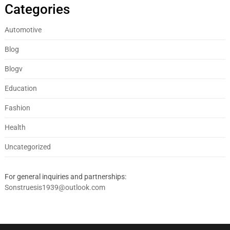
Categories
Automotive
Blog
Blogv
Education
Fashion
Health
Uncategorized
For general inquiries and partnerships:
Sonstruesis1939@outlook.com