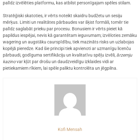
palīdz izvēlēties platformu, kas atbilst personīgajam spēles stilam.
Stratēģiski skatoties, ir vērts noteikt skaidru budžetu un sesiju
mērķus. Limiti un realitātes pārbaudes var šķist formāli, tomēr tie
palīdz saglabāt prieku par procesu. Bonusiem ir vērts pieiet kā
papildus iespējai, nevis kā garantētam ieguvumam; izvēloties zemāku
wagering un augstāku caurspīdību, tiek mazināts risks un uzlabojas
kopējā pieredze. Kad šie principi tiek apvienoti ar uzmanīgu licenču
pārbaudi, godīguma sertifikāciju un kvalitatīvu spēļu izvēli,
ārzemju
kazino
var kļūt par drošu un daudzveidīgu izklaides vidi ar
pietiekamiem rīkiem, lai spēle paliktu kontrolēta un jēgpilna.
Kofi Mensah