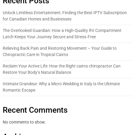
Recent Posts
Unlock Limitless Entertainment: Finding the Best IPTV Subscription
for Canadian Homes and Businesses
The Overlooked Guardian: How a High-Quality RV Compartment
Latch Keeps Your Journey Secure and Stress‑Free
Relieving Back Pain and Restoring Movement – Your Guide to
Chiropractic Care in Tropical Cairns
Reclaim Your Active Life: How the Right cairns chiropractor Can
Restore Your Body’s Natural Balance
Intimate Grandeur: Why a Micro Wedding in Italy Is the Ultimate
Romantic Escape
Recent Comments
No comments to show.