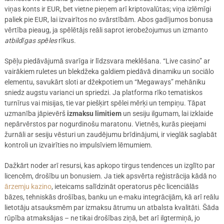
viņas konts ir EUR, bet vietne pieņem arī kriptovalūtas; viņa izlēmīgi
paliek pie EUR, lai izvairītos no svārstībām. Abos gadījumos bonusa
vērtība pieaug, ja spēlētājs reāli saprot ierobežojumus un izmanto
atbildīgas spēles
rīkus.
Spēļu piedāvājumā svarīga ir līdzsvara meklēšana. “Live casino” ar
vairākiem ruletes un blekdžeka galdiem piedāvā dinamiku un sociālo
elementu, savukārt sloti ar džekpotiem un “Megaways” mehāniku
sniedz augstu varianci un spriedzi. Ja platforma rīko tematiskos
turnīrus vai misijas, tie var piešķirt spēlei mērķi un tempiņu. Tāpat
uzmanība jāpievērš
izmaksu limitiem
un sesiju ilgumam, lai izklaide
nepārvērstos par nogurdinošu maratonu. Vietnēs, kurās pieejami
žurnāli ar sesiju vēsturi un zaudējumu brīdinājumi, ir vieglāk saglabāt
kontroli un izvairīties no impulsīviem lēmumiem.
Dažkārt noder arī resursi, kas apkopo tirgus tendences un izglīto par
licencēm, drošību un bonusiem. Ja tiek apsvērta reģistrācija kādā no
ārzemju kazino
, ieteicams salīdzināt operatorus pēc licenciālās
bāzes, tehniskās drošības, banku un e-maku integrācijām, kā arī reālu
lietotāju atsauksmēm par izmaksu ātrumu un atbalsta kvalitāti. Šāda
rūpība atmaksājas – ne tikai drošības ziņā, bet arī ilgtermiņā, jo