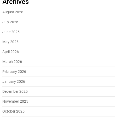
Archives
August 2026
July 2026
June 2026
May 2026
April 2026
March 2026
February 2026
January 2026
December 2025
November 2025
October 2025