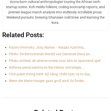
Accra-born cultural anthropologist touring the African tech-
startup scene. Kofi melds folklore, coding bootcamp reports, and
premier-league match analysis into endlessly scrollable prose.
Weekend pursuits: brewing Ghanaian cold brew and learning the
kora.
Related Posts:
Kazino Internetu: Jūsų Namai – Naujas Azartinių…
Plinko: De Betoverende Wereld van Deinende Discs en…
Plinko ontleed: de ultieme review voor slim en spannend spel
Defensa penal experta en Barcelona: estrategia,…
Chơi poker thông minh: Kỹ năng, chiến lược và tư duy…
Wenn der kleine Hunger ganz groß wird: So findet…