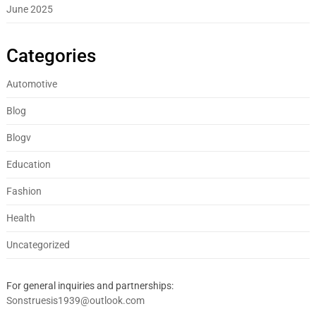
June 2025
Categories
Automotive
Blog
Blogv
Education
Fashion
Health
Uncategorized
For general inquiries and partnerships:
Sonstruesis1939@outlook.com