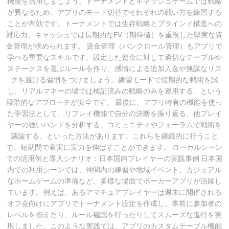
機能を活用しましょう。トーナメントとキャッシュゲームでは戦略
が異なるため、アプリのモード切替でそれぞれの戦い方を練習する
ことが有効です。トーナメントでは生存戦略とブラインド構造への
対応力、キャッシュでは長期的なEV（期待値）を重視した堅実な資
金管理が求められます。 資金管理（バンクロール管理）もアプリで
学べる重要なスキルです。設定した資金に対して適切なテーブルや
ステークスを選ぶルールを作り、感情による追加入金や無謀なリス
クを避ける習慣をつけましょう。練習モードで短期的な戦術を試
し、リアルマネーの場では検証済みの戦略のみを運用する、という
段階的なアプローチが安全です。 最後に、アプリ特有の機能を使っ
た学習法として、リプレイ機能で自分の決断を振り返る、他プレイ
ヤーの強いハンドを分析する、コミュニティやフォーラムで戦術を
議論する、といった方法があります。これらを継続的に行うこと
で、短期間で着実に実力を伸ばすことができます。 ローカルシーン
での活用例と導入シナリオ：日本国内プレイヤーの実践事例 日本国
内での利用シーンでは、仲間内の練習や地域イベント、カジュアル
なホームゲームの準備など、多様な場面でポーカーアプリが活躍し
ています。例えば、あるアマチュアプレイヤーは週末に開催される
オフ会向けにアプリでトーナメント設定を作成し、事前に参加者の
レベルを揃えたり、ルール確認を行ったりしてスムーズな進行を実
現しました。このような実践では、アプリのカスタムテーブル機能