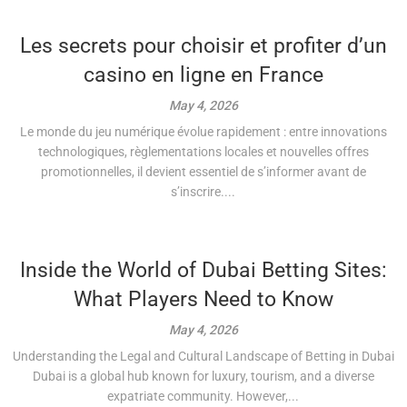
Les secrets pour choisir et profiter d’un
casino en ligne en France
May 4, 2026
Le monde du jeu numérique évolue rapidement : entre innovations
technologiques, règlementations locales et nouvelles offres
promotionnelles, il devient essentiel de s’informer avant de
s’inscrire....
Inside the World of Dubai Betting Sites:
What Players Need to Know
May 4, 2026
Understanding the Legal and Cultural Landscape of Betting in Dubai
Dubai is a global hub known for luxury, tourism, and a diverse
expatriate community. However,...