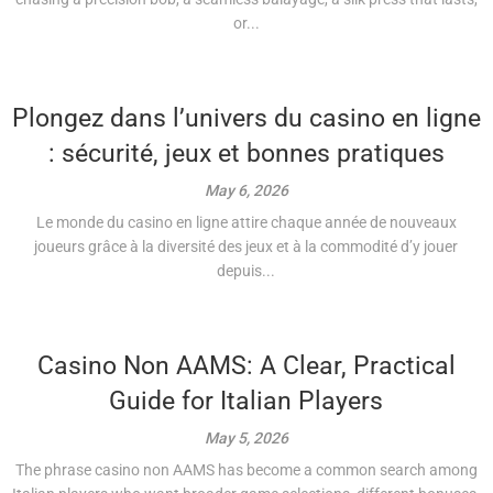
or...
Plongez dans l’univers du casino en ligne
: sécurité, jeux et bonnes pratiques
May 6, 2026
Le monde du casino en ligne attire chaque année de nouveaux
joueurs grâce à la diversité des jeux et à la commodité d’y jouer
depuis...
Casino Non AAMS: A Clear, Practical
Guide for Italian Players
May 5, 2026
The phrase casino non AAMS has become a common search among