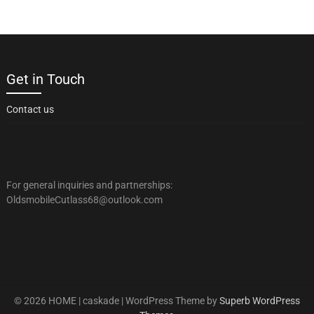
Get in Touch
Contact us
For general inquiries and partnerships:
OldsmobileCutlass68@outlook.com
© 2026 HOME | caskade
| WordPress Theme by
Superb WordPress