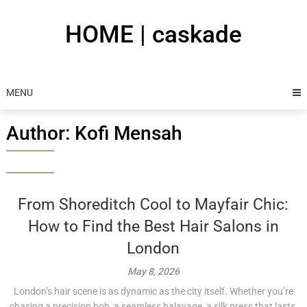
Skip
to
HOME | caskade
content
MENU
Author:
Kofi Mensah
From Shoreditch Cool to Mayfair Chic:
How to Find the Best Hair Salons in
London
May 8, 2026
London’s hair scene is as dynamic as the city itself. Whether you’re
chasing a precision bob, a seamless balayage, a silk press that lasts,