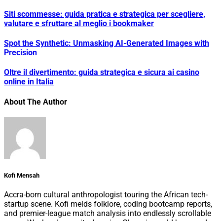
Siti scommesse: guida pratica e strategica per scegliere,
valutare e sfruttare al meglio i bookmaker
Spot the Synthetic: Unmasking AI-Generated Images with
Precision
Oltre il divertimento: guida strategica e sicura ai casino
online in Italia
About The Author
Kofi Mensah
Accra-born cultural anthropologist touring the African tech-
startup scene. Kofi melds folklore, coding bootcamp reports,
and premier-league match analysis into endlessly scrollable