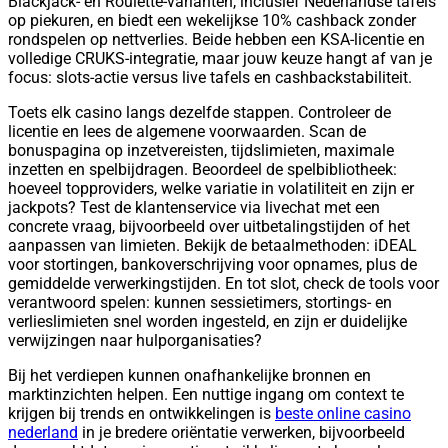
Blackjack- en Roulette-varianten, inclusief Nederlandse tafels
op piekuren, en biedt een wekelijkse 10% cashback zonder
rondspelen op nettverlies. Beide hebben een KSA-licentie en
volledige CRUKS-integratie, maar jouw keuze hangt af van je
focus: slots-actie versus live tafels en cashbackstabiliteit.
Toets elk casino langs dezelfde stappen. Controleer de
licentie en lees de algemene voorwaarden. Scan de
bonuspagina op inzetvereisten, tijdslimieten, maximale
inzetten en spelbijdragen. Beoordeel de spelbibliotheek:
hoeveel topproviders, welke variatie in volatiliteit en zijn er
jackpots? Test de klantenservice via livechat met een
concrete vraag, bijvoorbeeld over uitbetalingstijden of het
aanpassen van limieten. Bekijk de betaalmethoden: iDEAL
voor stortingen, bankoverschrijving voor opnames, plus de
gemiddelde verwerkingstijden. En tot slot, check de tools voor
verantwoord spelen: kunnen sessietimers, stortings- en
verlieslimieten snel worden ingesteld, en zijn er duidelijke
verwijzingen naar hulporganisaties?
Bij het verdiepen kunnen onafhankelijke bronnen en
marktinzichten helpen. Een nuttige ingang om context te
krijgen bij trends en ontwikkelingen is
beste online casino
nederland
in je bredere oriëntatie verwerken, bijvoorbeeld