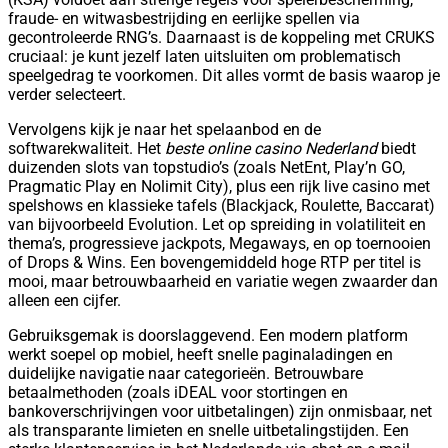
fraude- en witwasbestrijding en eerlijke spellen via
gecontroleerde RNG’s. Daarnaast is de koppeling met CRUKS
cruciaal: je kunt jezelf laten uitsluiten om problematisch
speelgedrag te voorkomen. Dit alles vormt de basis waarop je
verder selecteert.
Vervolgens kijk je naar het spelaanbod en de
softwarekwaliteit. Het
beste online casino Nederland
biedt
duizenden slots van topstudio’s (zoals NetEnt, Play’n GO,
Pragmatic Play en Nolimit City), plus een rijk live casino met
spelshows en klassieke tafels (Blackjack, Roulette, Baccarat)
van bijvoorbeeld Evolution. Let op spreiding in volatiliteit en
thema’s, progressieve jackpots, Megaways, en op toernooien
of Drops & Wins. Een bovengemiddeld hoge RTP per titel is
mooi, maar betrouwbaarheid en variatie wegen zwaarder dan
alleen een cijfer.
Gebruiksgemak is doorslaggevend. Een modern platform
werkt soepel op mobiel, heeft snelle paginaladingen en
duidelijke navigatie naar categorieën. Betrouwbare
betaalmethoden (zoals iDEAL voor stortingen en
bankoverschrijvingen voor uitbetalingen) zijn onmisbaar, net
als transparante limieten en snelle uitbetalingstijden. Een