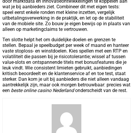
door marktdata en innovatieontwikkelingen te koppelen aan
wat je bij aanbieders ziet. Combineer dit met eigen tests:
speel eerst enkele ronden met kleine inzetten, vergelijk
uitbetalingsverwerking in de praktijk, en let op de stabiliteit
van de mobiele site. Zo bouw je eigen bewijs op in plaats van
alleen op marketingclaims te vertrouwen.
Ten slotte helpt het om duidelijke doelen en grenzen te
stellen. Bepaal je speelbudget per week of maand en hanteer
vaste stoploss- en winstdoelen. Kies spellen met een RTP en
volatiliteit die passen bij je risicotolerantie; wissel af tussen
value-slots en ontspannende titels met bonusfeatures die je
leuk vindt. Wie consistent limieten gebruikt, aanbiedingen
kritisch beoordeelt en de klantenservice af en toe test, staat
sterker. Dan kom je uit bij aanbieders die niet alleen vandaag
aantrekkelijk zijn, maar ook morgen betrouwbaar: precies wat
een
beste online casino Nederland
onderscheidt van de rest.