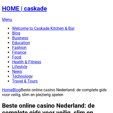
Skip
HOME | caskade
to
content
Menu
Welcome to Caskade Kitchen & Bar
Blog
Business
Education
Fashion
Finance
Food
Health & Fitness
Lifestyle
News
Technology
Travel & Tours
Home
Blog
Beste online casino Nederland: de complete gids
voor veilig, slim en plezierig spelen
Beste online casino Nederland: de
complete gids voor veilig, slim en