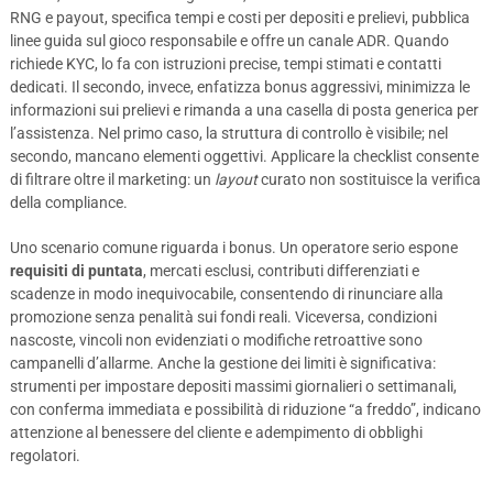
RNG e payout, specifica tempi e costi per depositi e prelievi, pubblica
linee guida sul gioco responsabile e offre un canale ADR. Quando
richiede KYC, lo fa con istruzioni precise, tempi stimati e contatti
dedicati. Il secondo, invece, enfatizza bonus aggressivi, minimizza le
informazioni sui prelievi e rimanda a una casella di posta generica per
l’assistenza. Nel primo caso, la struttura di controllo è visibile; nel
secondo, mancano elementi oggettivi. Applicare la checklist consente
di filtrare oltre il marketing: un
layout
curato non sostituisce la verifica
della compliance.
Uno scenario comune riguarda i bonus. Un operatore serio espone
requisiti di puntata
, mercati esclusi, contributi differenziati e
scadenze in modo inequivocabile, consentendo di rinunciare alla
promozione senza penalità sui fondi reali. Viceversa, condizioni
nascoste, vincoli non evidenziati o modifiche retroattive sono
campanelli d’allarme. Anche la gestione dei limiti è significativa:
strumenti per impostare depositi massimi giornalieri o settimanali,
con conferma immediata e possibilità di riduzione “a freddo”, indicano
attenzione al benessere del cliente e adempimento di obblighi
regolatori.