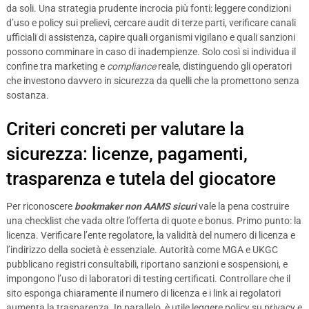
da soli. Una strategia prudente incrocia più fonti: leggere condizioni
d’uso e policy sui prelievi, cercare audit di terze parti, verificare canali
ufficiali di assistenza, capire quali organismi vigilano e quali sanzioni
possono comminare in caso di inadempienze. Solo così si individua il
confine tra marketing e
compliance
reale, distinguendo gli operatori
che investono davvero in sicurezza da quelli che la promettono senza
sostanza.
Criteri concreti per valutare la
sicurezza: licenze, pagamenti,
trasparenza e tutela del giocatore
Per riconoscere
bookmaker non AAMS sicuri
vale la pena costruire
una checklist che vada oltre l’offerta di quote e bonus. Primo punto: la
licenza. Verificare l’ente regolatore, la validità del numero di licenza e
l’indirizzo della società è essenziale. Autorità come MGA e UKGC
pubblicano registri consultabili, riportano sanzioni e sospensioni, e
impongono l’uso di laboratori di testing certificati. Controllare che il
sito esponga chiaramente il numero di licenza e i link ai regolatori
aumenta la trasparenza. In parallelo, è utile leggere policy su privacy e