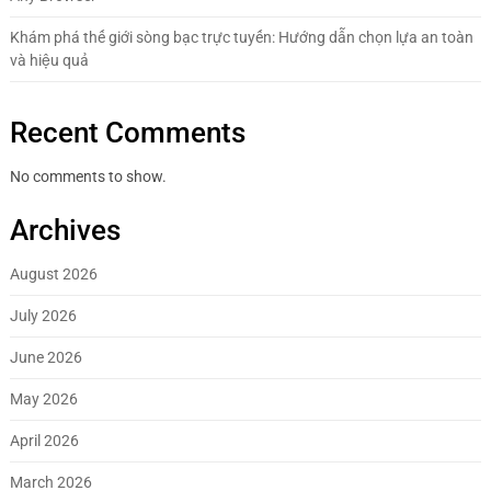
Khám phá thế giới sòng bạc trực tuyến: Hướng dẫn chọn lựa an toàn
và hiệu quả
Recent Comments
No comments to show.
Archives
August 2026
July 2026
June 2026
May 2026
April 2026
March 2026