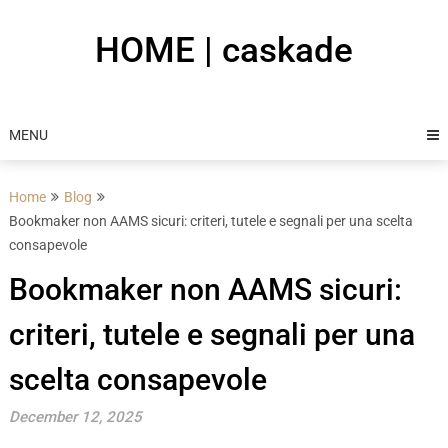
Skip
to
HOME | caskade
content
MENU
Home
Blog
Bookmaker non AAMS sicuri: criteri, tutele e segnali per una scelta
consapevole
Bookmaker non AAMS sicuri:
criteri, tutele e segnali per una
scelta consapevole
December 12, 2025