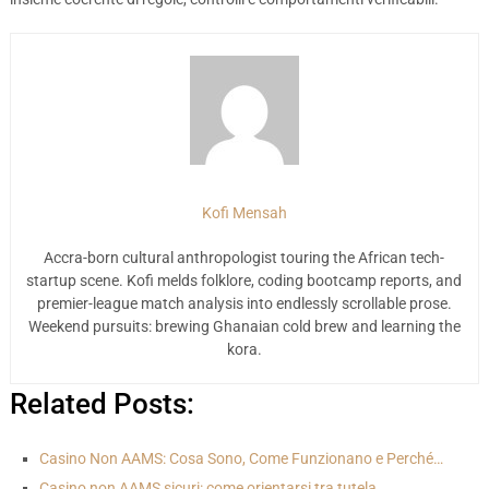
Kofi Mensah
Accra-born cultural anthropologist touring the African tech-
startup scene. Kofi melds folklore, coding bootcamp reports, and
premier-league match analysis into endlessly scrollable prose.
Weekend pursuits: brewing Ghanaian cold brew and learning the
kora.
Related Posts:
Casino Non AAMS: Cosa Sono, Come Funzionano e Perché…
Casino non AAMS sicuri: come orientarsi tra tutela,…