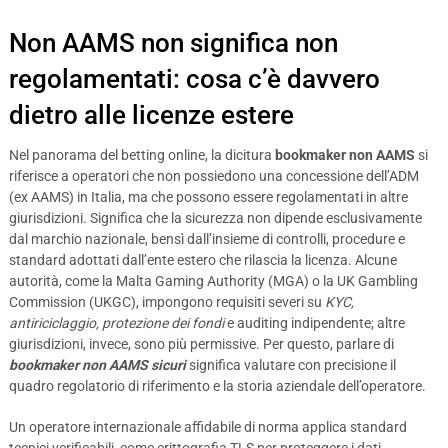
Non AAMS non significa non
regolamentati: cosa c’è davvero
dietro alle licenze estere
Nel panorama del betting online, la dicitura
bookmaker non AAMS
si
riferisce a operatori che non possiedono una concessione dell’ADM
(ex AAMS) in Italia, ma che possono essere regolamentati in altre
giurisdizioni. Significa che la sicurezza non dipende esclusivamente
dal marchio nazionale, bensì dall’insieme di controlli, procedure e
standard adottati dall’ente estero che rilascia la licenza. Alcune
autorità, come la Malta Gaming Authority (MGA) o la UK Gambling
Commission (UKGC), impongono requisiti severi su
KYC,
antiriciclaggio, protezione dei fondi
e auditing indipendente; altre
giurisdizioni, invece, sono più permissive. Per questo, parlare di
bookmaker non AAMS sicuri
significa valutare con precisione il
quadro regolatorio di riferimento e la storia aziendale dell’operatore.
Un operatore internazionale affidabile di norma applica standard