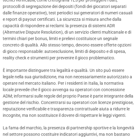
tecnici verificabili, come crittografia TLS per proteggere i dati,
protocolli di segregazione dei depositi (fondi dei giocatori separati
dalle finanze operative), test periodici sui generatori di numeri casuali
e report di payout certificati. La sicurezza si misura anche dalla
capacità di rispondere ai reclami: la presenza di sistemi ADR
(Alternative Dispute Resolution), di un servizio clienti multicanale e di
termini chiari per bonus, limiti e prelievi costituisce un segnale
concreto di qualità. Allo stesso tempo, devono essere offerte opzioni
di gioco responsabile: autoesclusione, limiti di deposito e di spesa,
reality check e strumenti per prevenire il gioco problematico.
È importante distinguere tra legalità e qualità. Un sito può essere
legale nella sua giurisdizione, ma non necessariamente autorizzato a
operare nel mercato italiano. Per i residenti in Italia, la normativa
locale prevede che il gioco avvenga su operatori con concessione
ADM; informarsi sulle regole del proprio Paese è parte integrante della
gestione del rischio. Concentrarsi su operatori con licenze prestigiose,
reputazione verificabile e trasparenza contrattuale aiuta a ridurre le
incognite, ma non sostituisce il dovere di rispettare le leggi vigenti.
La fama del marchio, la presenza di partnership sportive e la longevità
nel settore possono costituire indicatori aggiuntivi, ma non bastano