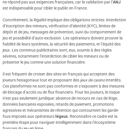
ne répond pas aux exigences françaises, car la validation par l’
ANJ
est indispensable pour cibler le public en France.
Concrètement, la légalité implique des obligations strictes: interdiction
d’inscription des mineurs, vérification d’identité (KYC), limites de
dépôt et de jeu, messages de prévention, suivi du comportement de
jeu et possibilité d’auto-exclusion. Les opérateurs doivent prouver la
fiabilité de leurs systèmes, la sécurité des paiements, et l’équité des
jeux. Les contenus publicitaires sont, eux, soumis à des règles
sévères, notamment l’interdiction de cibler les mineurs ou de
présenter le jeu comme une solution financière.
Il est fréquent de croiser des sites en français qui acceptent des
joueurs hexagonaux tout en proposant des
jeux de casino
interdits.
Ces plateformes ne sont pas conformes et s’exposent à des mesures
de blocage d’accès ou de flux financiers. Pour les joueurs, le risque
n’est pas seulement juridique: absence de recours en cas de litige,
données bancaires exposées, retards de paiement, promotions
agressives et mécanismes de rétention qui contournent les garde-
fous imposés aux opérateurs
légaux
. Reconnaître ce cadre est la
première étape pour naviguer intelligemment dans l’écosystème
français du jeu en ligne.