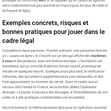
privilégier la conformité
ANJ
, et se rappeler qu’un
casino en ligne
au
sens traditionnel n’est pas autorisé en France pour les jeux de table et
de hasard en ligne.
Exemples concrets, risques et
bonnes pratiques pour jouer dans le
cadre légal
Considérons deux parcours. Premier scénario: une personne cherche
un «
casino en ligne
» et s’inscrit sur un site qui affiche des
machines
à sous
et des jackpots, avec une licence exotique. L’inscription est
immédiate, aucun contrôle d’identité, bonus massif, promesse de
retraits en quelques heures. Quelques jours plus tard, la vérification
s’éternise, des documents supplémentaires sont demandés, et des
frais apparaissent au moment du retrait. Dans ce cadre, aucun
recours réel n’existe en France, les autorités ciblant l’opérateur
étranger. Le joueur s’expose à des blocages, à l’immobilisation de son
solde, et à des pratiques commerciales non encadrées.
Second scénario: la même personne opte pour un opérateur autorisé