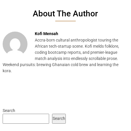
About The Author
Kofi Mensah
Accra-born cultural anthropologist touring the
African tech-startup scene. Kofi melds folklore,
coding bootcamp reports, and premier-league
match analysis into endlessly scrollable prose.
Weekend pursuits: brewing Ghanaian cold brew and learning the
kora.
Search
Search