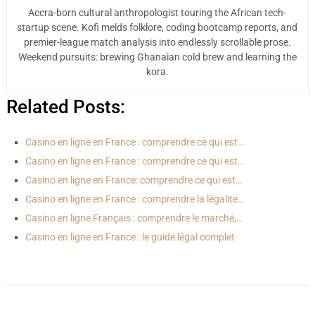
Accra-born cultural anthropologist touring the African tech-
startup scene. Kofi melds folklore, coding bootcamp reports, and
premier-league match analysis into endlessly scrollable prose.
Weekend pursuits: brewing Ghanaian cold brew and learning the
kora.
Related Posts:
Casino en ligne en France : comprendre ce qui est…
Casino en ligne en France : comprendre ce qui est…
Casino en ligne en France: comprendre ce qui est…
Casino en ligne en France : comprendre la légalité…
Casino en ligne Français : comprendre le marché,…
Casino en ligne en France : le guide légal complet