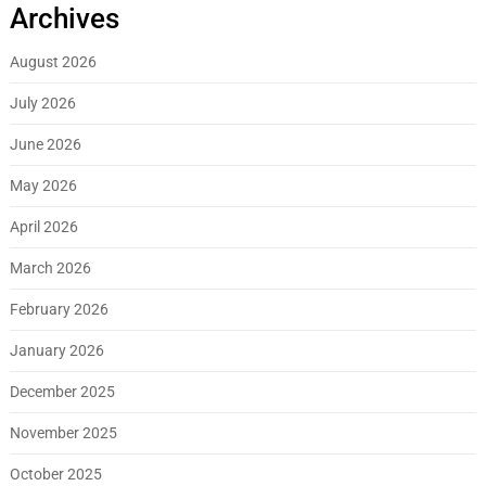
Archives
August 2026
July 2026
June 2026
May 2026
April 2026
March 2026
February 2026
January 2026
December 2025
November 2025
October 2025