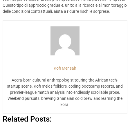
Questo tipo di approccio graduale, unito alla ricerca e al monitoraggio
delle condizioni contrattuali, aiuta a ridurre rischi e sorprese.
Kofi Mensah
Accra-born cultural anthropologist touring the African tech-
startup scene. Kofi melds folklore, coding bootcamp reports, and
premier-league match analysis into endlessly scrollable prose.
Weekend pursuits: brewing Ghanaian cold brew and learning the
kora.
Related Posts: