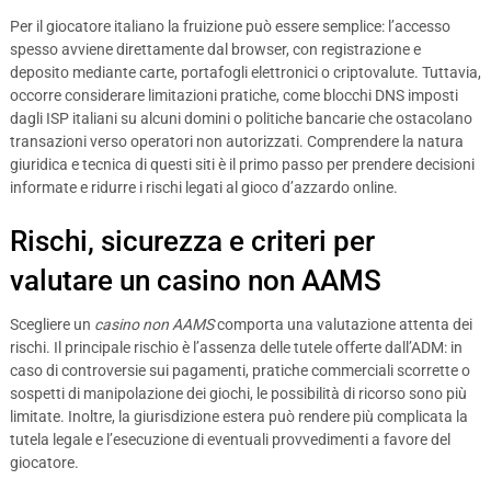
Per il giocatore italiano la fruizione può essere semplice: l’accesso
spesso avviene direttamente dal browser, con registrazione e
deposito mediante carte, portafogli elettronici o criptovalute. Tuttavia,
occorre considerare limitazioni pratiche, come blocchi DNS imposti
dagli ISP italiani su alcuni domini o politiche bancarie che ostacolano
transazioni verso operatori non autorizzati. Comprendere la natura
giuridica e tecnica di questi siti è il primo passo per prendere decisioni
informate e ridurre i rischi legati al gioco d’azzardo online.
Rischi, sicurezza e criteri per
valutare un casino non AAMS
Scegliere un
casino non AAMS
comporta una valutazione attenta dei
rischi. Il principale rischio è l’assenza delle tutele offerte dall’ADM: in
caso di controversie sui pagamenti, pratiche commerciali scorrette o
sospetti di manipolazione dei giochi, le possibilità di ricorso sono più
limitate. Inoltre, la giurisdizione estera può rendere più complicata la
tutela legale e l’esecuzione di eventuali provvedimenti a favore del
giocatore.