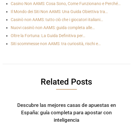
Casino Non AAMS: Cosa Sono, Come Funzionano e Perché…
Il Mondo dei Siti Non AAMS: Una Guida Obiettiva tra…
Casinò non AAMS: tutto ciò che i giocatori italiani…
Nuovi casinò non AAMS: guida completa alle…
Oltre la Fortuna: La Guida Definitiva per…
Siti scommesse non AAMS: tra curiosità, rischi e…
Related Posts
Descubre las mejores casas de apuestas en
España: guía completa para apostar con
inteligencia