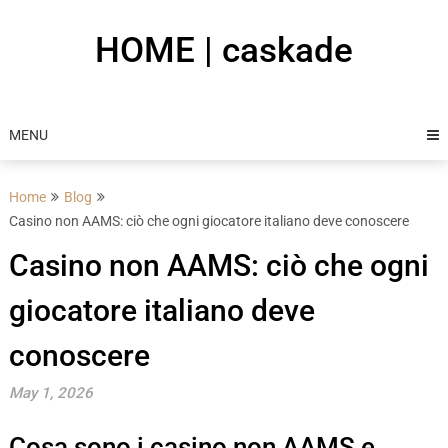
Skip
to
HOME | caskade
content
MENU
Home
Blog
Casino non AAMS: ciò che ogni giocatore italiano deve conoscere
Casino non AAMS: ciò che ogni
giocatore italiano deve
conoscere
May 1, 2026
Cosa sono i casino non AAMS e