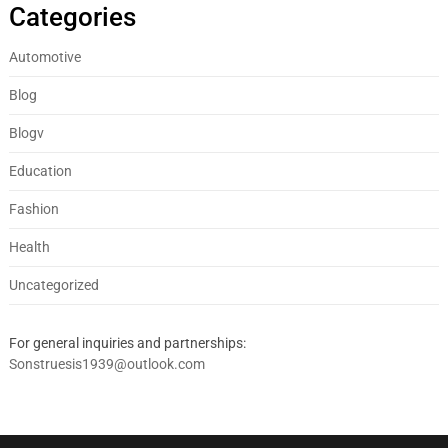
Categories
Automotive
Blog
Blogv
Education
Fashion
Health
Uncategorized
For general inquiries and partnerships:
Sonstruesis1939@outlook.com