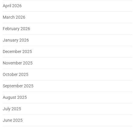
April 2026
March 2026
February 2026
January 2026
December 2025
November 2025
October 2025
September 2025
August 2025
July 2025
June 2025