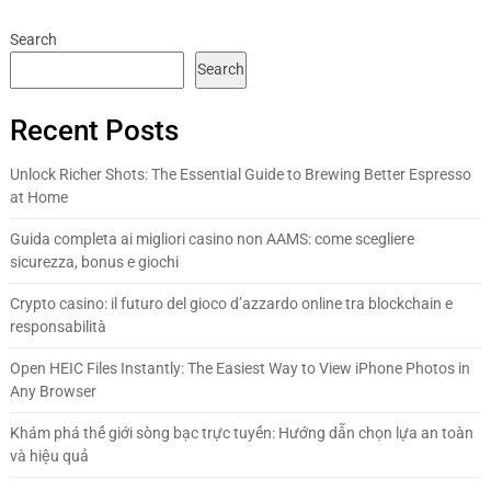
Search
Search
Recent Posts
Unlock Richer Shots: The Essential Guide to Brewing Better Espresso
at Home
Guida completa ai migliori casino non AAMS: come scegliere
sicurezza, bonus e giochi
Crypto casino: il futuro del gioco d’azzardo online tra blockchain e
responsabilità
Open HEIC Files Instantly: The Easiest Way to View iPhone Photos in
Any Browser
Khám phá thế giới sòng bạc trực tuyến: Hướng dẫn chọn lựa an toàn
và hiệu quả