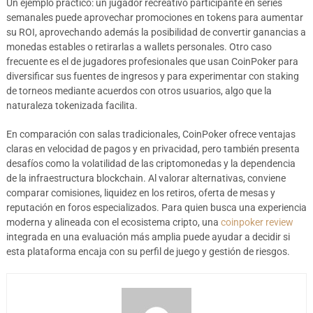
Un ejemplo práctico: un jugador recreativo participante en series
semanales puede aprovechar promociones en tokens para aumentar
su ROI, aprovechando además la posibilidad de convertir ganancias a
monedas estables o retirarlas a wallets personales. Otro caso
frecuente es el de jugadores profesionales que usan CoinPoker para
diversificar sus fuentes de ingresos y para experimentar con staking
de torneos mediante acuerdos con otros usuarios, algo que la
naturaleza tokenizada facilita.
En comparación con salas tradicionales, CoinPoker ofrece ventajas
claras en velocidad de pagos y en privacidad, pero también presenta
desafíos como la volatilidad de las criptomonedas y la dependencia
de la infraestructura blockchain. Al valorar alternativas, conviene
comparar comisiones, liquidez en los retiros, oferta de mesas y
reputación en foros especializados. Para quien busca una experiencia
moderna y alineada con el ecosistema cripto, una
coinpoker review
integrada en una evaluación más amplia puede ayudar a decidir si
esta plataforma encaja con su perfil de juego y gestión de riesgos.