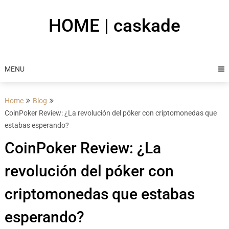
Skip
to
HOME | caskade
content
MENU
Home
Blog
CoinPoker Review: ¿La revolución del póker con criptomonedas que
estabas esperando?
CoinPoker Review: ¿La
revolución del póker con
criptomonedas que estabas
esperando?