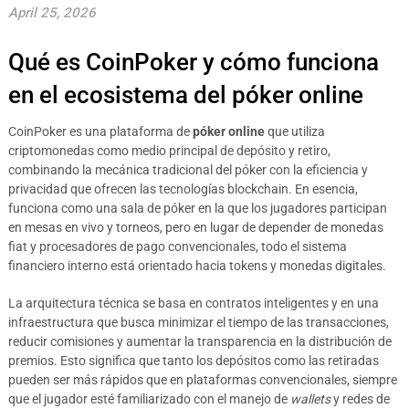
April 25, 2026
Qué es CoinPoker y cómo funciona
en el ecosistema del póker online
CoinPoker es una plataforma de
póker online
que utiliza
criptomonedas como medio principal de depósito y retiro,
combinando la mecánica tradicional del póker con la eficiencia y
privacidad que ofrecen las tecnologías blockchain. En esencia,
funciona como una sala de póker en la que los jugadores participan
en mesas en vivo y torneos, pero en lugar de depender de monedas
fiat y procesadores de pago convencionales, todo el sistema
financiero interno está orientado hacia tokens y monedas digitales.
La arquitectura técnica se basa en contratos inteligentes y en una
infraestructura que busca minimizar el tiempo de las transacciones,
reducir comisiones y aumentar la transparencia en la distribución de
premios. Esto significa que tanto los depósitos como las retiradas
pueden ser más rápidos que en plataformas convencionales, siempre
que el jugador esté familiarizado con el manejo de
wallets
y redes de