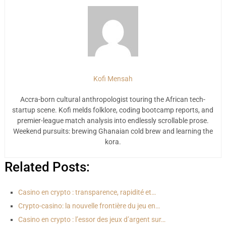
Kofi Mensah
Accra-born cultural anthropologist touring the African tech-
startup scene. Kofi melds folklore, coding bootcamp reports, and
premier-league match analysis into endlessly scrollable prose.
Weekend pursuits: brewing Ghanaian cold brew and learning the
kora.
Related Posts:
Casino en crypto : transparence, rapidité et…
Crypto-casino: la nouvelle frontière du jeu en…
Casino en crypto : l’essor des jeux d’argent sur…