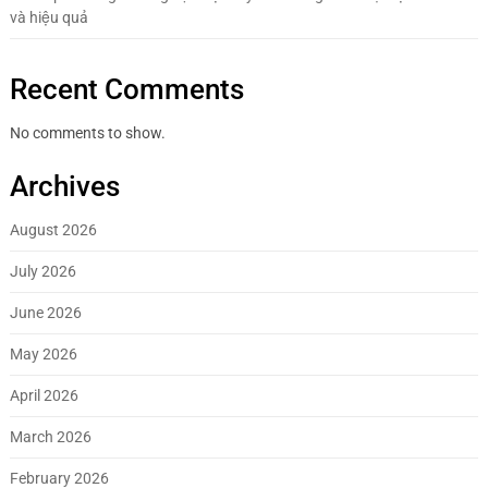
và hiệu quả
Recent Comments
No comments to show.
Archives
August 2026
July 2026
June 2026
May 2026
April 2026
March 2026
February 2026