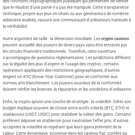
des fonctions cryptographiques publiques qui permettent de vérifier
que le résultat d’une partie n’a pas été manipulé. Cette transparence
technique, propre aux jeux on-chain ou aux générateurs de nombres
aléatoires audités, rassure une communauté d’utilisateurs habituée à
la vérifiabilité.
Autre argument de taille : la dimension mondiale. Les
crypto casinos
peuvent accueillir des joueurs de divers pays sans être entravés par
les circuits financiers traditionnels. Toutefois, cette ouverture
s’accompagne de questions réglementaires. Les juridictions diffèrent
sur la légalité des jeux d’argent et l’usage des cryptos ; certains
opérateurs appliquent des restrictions géographiques, d’autres
exigent un
KYC
(Know Your Customer) pour se conformer aux
normes anti-blanchiment. Les joueurs soucieux de la conformité
doivent vérifier les licences, la réputation et les conditions d’utilisation.
Enfin, la crypto ajoute une couche de stratégie : la volatilité. Gérer son
budget implique souvent de choisir entre actifs volatils (BTC, ETH) et
stablecoins
(USDT, USDC) pour stabiliser la valeur des gains. Certains
préfèrent déposer en stablecoin pour neutraliser l’effet prix, d’autres
acceptent la volatilité en espérant que leurs gains prennent de la
valeur. Cette dynamique, inconnue dans les casinos fiat, confère au