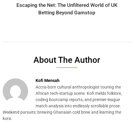
Escaping the Net: The Unfiltered World of UK
Betting Beyond Gamstop
About The Author
Kofi Mensah
Accra-born cultural anthropologist touring the
African tech-startup scene. Kofi melds folklore,
coding bootcamp reports, and premier-league
match analysis into endlessly scrollable prose.
Weekend pursuits: brewing Ghanaian cold brew and learning the
kora.