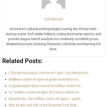
Kofi Mensah
Accra-born cultural anthropologist touring the African tech-
startup scene. Kofi melds folklore, coding bootcamp reports, and
premier-league match analysis into endlessly scrollable prose.
Weekend pursuits: brewing Ghanaian cold brew and learning the
kora.
Related Posts:
L'Ère des Nouveaux Casinos en Ligne : Une Révolution…
Meilleurs casino en ligne: le guide essentiel pour…
Le guide expert pour trouver le meilleur casino en…
Le “meilleur casino en ligne de France” existe-t-il…
Décoder les « les meilleur casino en ligne » : guide…
Why an iptv test 24h Is the Smartest First Step…