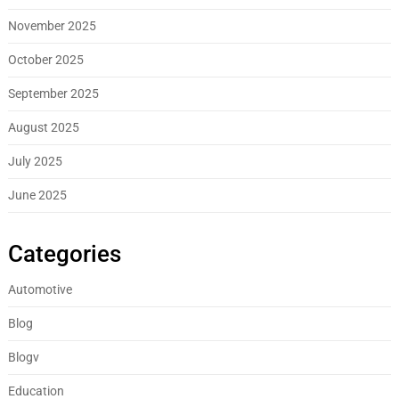
November 2025
October 2025
September 2025
August 2025
July 2025
June 2025
Categories
Automotive
Blog
Blogv
Education