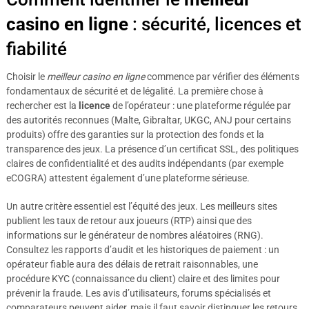
casino en ligne
: sécurité, licences et
fiabilité
Choisir le
meilleur casino en ligne
commence par vérifier des éléments
fondamentaux de sécurité et de légalité. La première chose à
rechercher est la
licence
de l’opérateur : une plateforme régulée par
des autorités reconnues (Malte, Gibraltar, UKGC, ANJ pour certains
produits) offre des garanties sur la protection des fonds et la
transparence des jeux. La présence d’un certificat SSL, des politiques
claires de confidentialité et des audits indépendants (par exemple
eCOGRA) attestent également d’une plateforme sérieuse.
Un autre critère essentiel est l’équité des jeux. Les meilleurs sites
publient les taux de retour aux joueurs (RTP) ainsi que des
informations sur le générateur de nombres aléatoires (RNG).
Consultez les rapports d’audit et les historiques de paiement : un
opérateur fiable aura des délais de retrait raisonnables, une
procédure KYC (connaissance du client) claire et des limites pour
prévenir la fraude. Les avis d’utilisateurs, forums spécialisés et
comparateurs peuvent aider, mais il faut savoir distinguer les retours