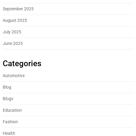
September 2025
August 2025
July 2025
June 2025
Categories
Automotive
Blog
Blogv
Education
Fashion
Health