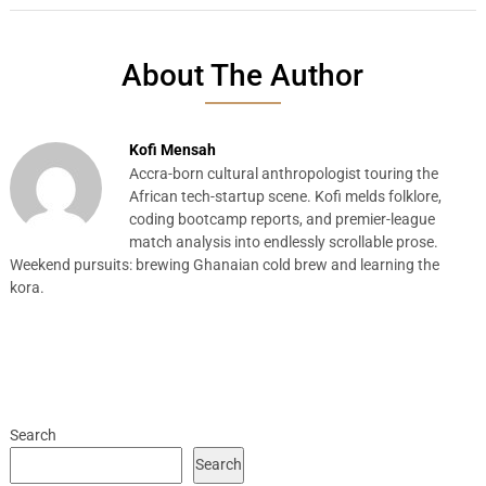
About The Author
Kofi Mensah
Accra-born cultural anthropologist touring the
African tech-startup scene. Kofi melds folklore,
coding bootcamp reports, and premier-league
match analysis into endlessly scrollable prose.
Weekend pursuits: brewing Ghanaian cold brew and learning the
kora.
Search
Search