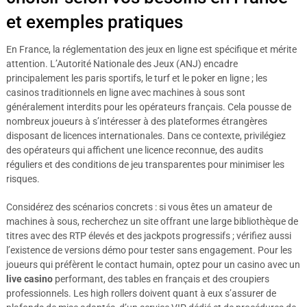
et exemples pratiques
En France, la réglementation des jeux en ligne est spécifique et mérite
attention. L’Autorité Nationale des Jeux (ANJ) encadre
principalement les paris sportifs, le turf et le poker en ligne ; les
casinos traditionnels en ligne avec machines à sous sont
généralement interdits pour les opérateurs français. Cela pousse de
nombreux joueurs à s’intéresser à des plateformes étrangères
disposant de licences internationales. Dans ce contexte, privilégiez
des opérateurs qui affichent une licence reconnue, des audits
réguliers et des conditions de jeu transparentes pour minimiser les
risques.
Considérez des scénarios concrets : si vous êtes un amateur de
machines à sous, recherchez un site offrant une large bibliothèque de
titres avec des RTP élevés et des jackpots progressifs ; vérifiez aussi
l’existence de versions démo pour tester sans engagement. Pour les
joueurs qui préfèrent le contact humain, optez pour un casino avec un
live casino
performant, des tables en français et des croupiers
professionnels. Les high rollers doivent quant à eux s’assurer de