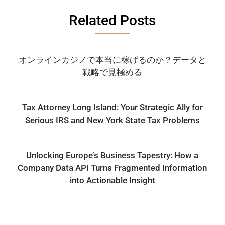
Related Posts
オンラインカジノで本当に稼げるのか？データと
戦略で見極める
Tax Attorney Long Island: Your Strategic Ally for
Serious IRS and New York State Tax Problems
Unlocking Europe’s Business Tapestry: How a
Company Data API Turns Fragmented Information
into Actionable Insight