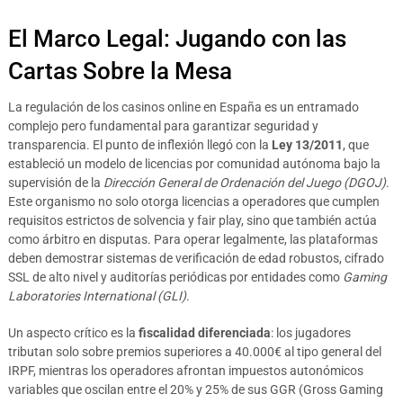
El Marco Legal: Jugando con las
Cartas Sobre la Mesa
La regulación de los casinos online en España es un entramado
complejo pero fundamental para garantizar seguridad y
transparencia. El punto de inflexión llegó con la
Ley 13/2011
, que
estableció un modelo de licencias por comunidad autónoma bajo la
supervisión de la
Dirección General de Ordenación del Juego (DGOJ)
.
Este organismo no solo otorga licencias a operadores que cumplen
requisitos estrictos de solvencia y fair play, sino que también actúa
como árbitro en disputas. Para operar legalmente, las plataformas
deben demostrar sistemas de verificación de edad robustos, cifrado
SSL de alto nivel y auditorías periódicas por entidades como
Gaming
Laboratories International (GLI)
.
Un aspecto crítico es la
fiscalidad diferenciada
: los jugadores
tributan solo sobre premios superiores a 40.000€ al tipo general del
IRPF, mientras los operadores afrontan impuestos autonómicos
variables que oscilan entre el 20% y 25% de sus GGR (Gross Gaming