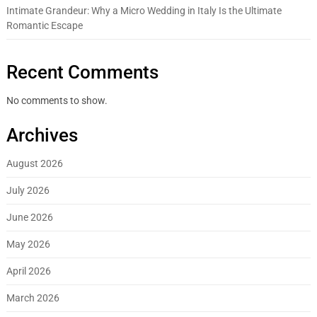
Intimate Grandeur: Why a Micro Wedding in Italy Is the Ultimate
Romantic Escape
Recent Comments
No comments to show.
Archives
August 2026
July 2026
June 2026
May 2026
April 2026
March 2026