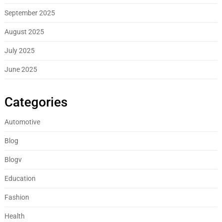
September 2025
August 2025
July 2025
June 2025
Categories
Automotive
Blog
Blogv
Education
Fashion
Health