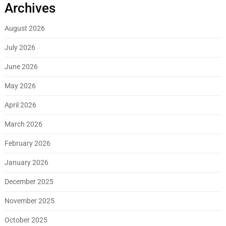
Archives
August 2026
July 2026
June 2026
May 2026
April 2026
March 2026
February 2026
January 2026
December 2025
November 2025
October 2025