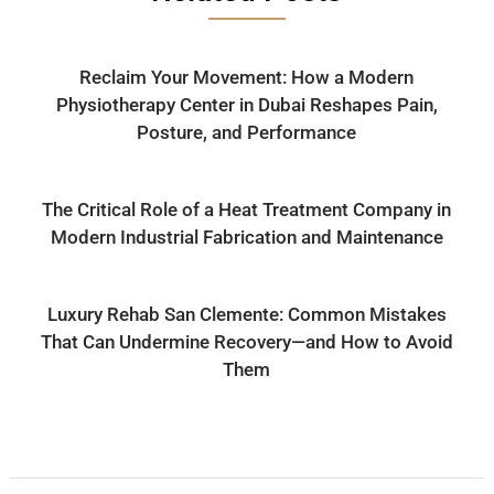
Reclaim Your Movement: How a Modern
Physiotherapy Center in Dubai Reshapes Pain,
Posture, and Performance
The Critical Role of a Heat Treatment Company in
Modern Industrial Fabrication and Maintenance
Luxury Rehab San Clemente: Common Mistakes
That Can Undermine Recovery—and How to Avoid
Them