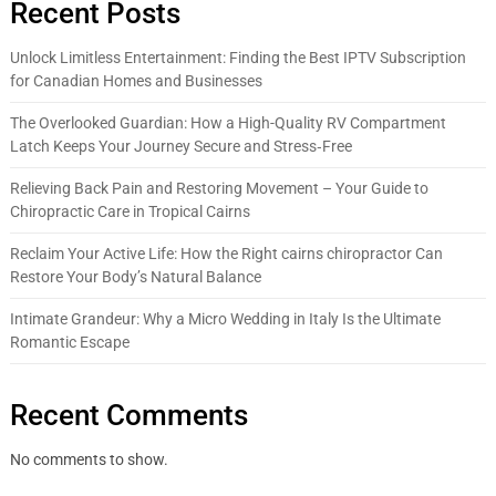
Recent Posts
Unlock Limitless Entertainment: Finding the Best IPTV Subscription
for Canadian Homes and Businesses
The Overlooked Guardian: How a High-Quality RV Compartment
Latch Keeps Your Journey Secure and Stress‑Free
Relieving Back Pain and Restoring Movement – Your Guide to
Chiropractic Care in Tropical Cairns
Reclaim Your Active Life: How the Right cairns chiropractor Can
Restore Your Body’s Natural Balance
Intimate Grandeur: Why a Micro Wedding in Italy Is the Ultimate
Romantic Escape
Recent Comments
No comments to show.