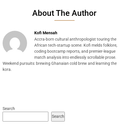
About The Author
Kofi Mensah
Accra-born cultural anthropologist touring the
African tech-startup scene. Kofi melds folklore,
coding bootcamp reports, and premier-league
match analysis into endlessly scrollable prose.
Weekend pursuits: brewing Ghanaian cold brew and learning the
kora.
Search
Search