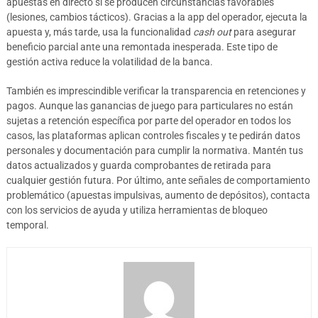
apuestas en directo si se producen circunstancias favorables
(lesiones, cambios tácticos). Gracias a la app del operador, ejecuta la
apuesta y, más tarde, usa la funcionalidad
cash out
para asegurar
beneficio parcial ante una remontada inesperada. Este tipo de
gestión activa reduce la volatilidad de la banca.
También es imprescindible verificar la transparencia en retenciones y
pagos. Aunque las ganancias de juego para particulares no están
sujetas a retención específica por parte del operador en todos los
casos, las plataformas aplican controles fiscales y te pedirán datos
personales y documentación para cumplir la normativa. Mantén tus
datos actualizados y guarda comprobantes de retirada para
cualquier gestión futura. Por último, ante señales de comportamiento
problemático (apuestas impulsivas, aumento de depósitos), contacta
con los servicios de ayuda y utiliza herramientas de bloqueo
temporal.