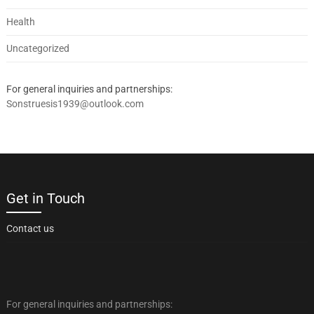
Health
Uncategorized
For general inquiries and partnerships:
Sonstruesis1939@outlook.com
Get in Touch
Contact us
For general inquiries and partnerships: