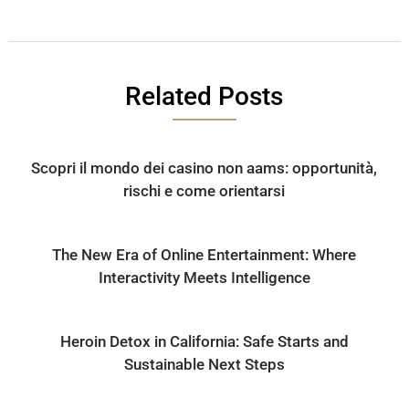
Related Posts
Scopri il mondo dei casino non aams: opportunità,
rischi e come orientarsi
The New Era of Online Entertainment: Where
Interactivity Meets Intelligence
Heroin Detox in California: Safe Starts and
Sustainable Next Steps