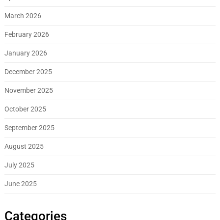
March 2026
February 2026
January 2026
December 2025
November 2025
October 2025
September 2025
August 2025
July 2025
June 2025
Categories