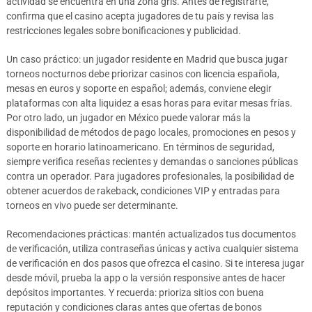
actividad se encuentra en una zona gris. Antes de registrarte,
confirma que el casino acepta jugadores de tu país y revisa las
restricciones legales sobre bonificaciones y publicidad.
Un caso práctico: un jugador residente en Madrid que busca jugar
torneos nocturnos debe priorizar casinos con licencia española,
mesas en euros y soporte en español; además, conviene elegir
plataformas con alta liquidez a esas horas para evitar mesas frías.
Por otro lado, un jugador en México puede valorar más la
disponibilidad de métodos de pago locales, promociones en pesos y
soporte en horario latinoamericano. En términos de seguridad,
siempre verifica reseñas recientes y demandas o sanciones públicas
contra un operador. Para jugadores profesionales, la posibilidad de
obtener acuerdos de rakeback, condiciones VIP y entradas para
torneos en vivo puede ser determinante.
Recomendaciones prácticas: mantén actualizados tus documentos
de verificación, utiliza contraseñas únicas y activa cualquier sistema
de verificación en dos pasos que ofrezca el casino. Si te interesa jugar
desde móvil, prueba la app o la versión responsive antes de hacer
depósitos importantes. Y recuerda: prioriza sitios con buena
reputación y condiciones claras antes que ofertas de bonos