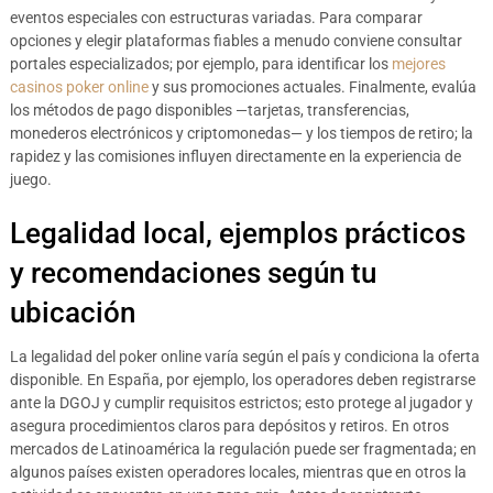
eventos especiales con estructuras variadas. Para comparar
opciones y elegir plataformas fiables a menudo conviene consultar
portales especializados; por ejemplo, para identificar los
mejores
casinos poker online
y sus promociones actuales. Finalmente, evalúa
los métodos de pago disponibles —tarjetas, transferencias,
monederos electrónicos y criptomonedas— y los tiempos de retiro; la
rapidez y las comisiones influyen directamente en la experiencia de
juego.
Legalidad local, ejemplos prácticos
y recomendaciones según tu
ubicación
La legalidad del poker online varía según el país y condiciona la oferta
disponible. En España, por ejemplo, los operadores deben registrarse
ante la DGOJ y cumplir requisitos estrictos; esto protege al jugador y
asegura procedimientos claros para depósitos y retiros. En otros
mercados de Latinoamérica la regulación puede ser fragmentada; en
algunos países existen operadores locales, mientras que en otros la