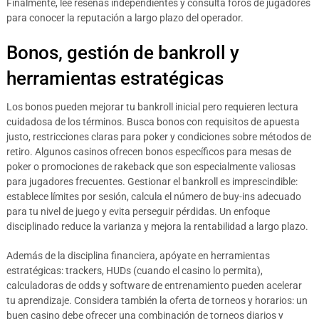
Finalmente, lee reseñas independientes y consulta foros de jugadores
para conocer la reputación a largo plazo del operador.
Bonos, gestión de bankroll y
herramientas estratégicas
Los bonos pueden mejorar tu bankroll inicial pero requieren lectura
cuidadosa de los términos. Busca bonos con requisitos de apuesta
justo, restricciones claras para poker y condiciones sobre métodos de
retiro. Algunos casinos ofrecen bonos específicos para mesas de
poker o promociones de rakeback que son especialmente valiosas
para jugadores frecuentes. Gestionar el bankroll es imprescindible:
establece límites por sesión, calcula el número de buy-ins adecuado
para tu nivel de juego y evita perseguir pérdidas. Un enfoque
disciplinado reduce la varianza y mejora la rentabilidad a largo plazo.
Además de la disciplina financiera, apóyate en herramientas
estratégicas: trackers, HUDs (cuando el casino lo permita),
calculadoras de odds y software de entrenamiento pueden acelerar
tu aprendizaje. Considera también la oferta de torneos y horarios: un
buen casino debe ofrecer una combinación de torneos diarios y