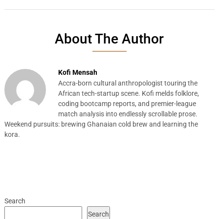
About The Author
Kofi Mensah
Accra-born cultural anthropologist touring the
African tech-startup scene. Kofi melds folklore,
coding bootcamp reports, and premier-league
match analysis into endlessly scrollable prose.
Weekend pursuits: brewing Ghanaian cold brew and learning the
kora.
Search
Search