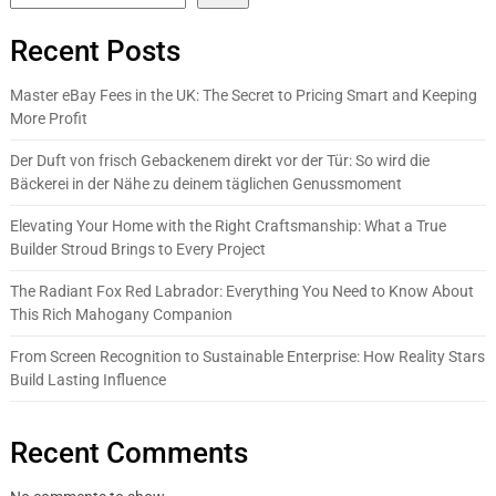
Recent Posts
Master eBay Fees in the UK: The Secret to Pricing Smart and Keeping
More Profit
Der Duft von frisch Gebackenem direkt vor der Tür: So wird die
Bäckerei in der Nähe zu deinem täglichen Genussmoment
Elevating Your Home with the Right Craftsmanship: What a True
Builder Stroud Brings to Every Project
The Radiant Fox Red Labrador: Everything You Need to Know About
This Rich Mahogany Companion
From Screen Recognition to Sustainable Enterprise: How Reality Stars
Build Lasting Influence
Recent Comments