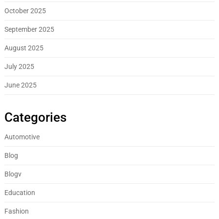
October 2025
September 2025
August 2025
July 2025
June 2025
Categories
Automotive
Blog
Blogv
Education
Fashion