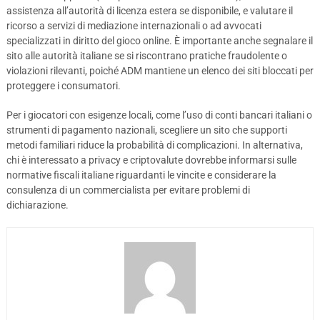
assistenza all’autorità di licenza estera se disponibile, e valutare il
ricorso a servizi di mediazione internazionali o ad avvocati
specializzati in diritto del gioco online. È importante anche segnalare il
sito alle autorità italiane se si riscontrano pratiche fraudolente o
violazioni rilevanti, poiché ADM mantiene un elenco dei siti bloccati per
proteggere i consumatori.
Per i giocatori con esigenze locali, come l’uso di conti bancari italiani o
strumenti di pagamento nazionali, scegliere un sito che supporti
metodi familiari riduce la probabilità di complicazioni. In alternativa,
chi è interessato a privacy e criptovalute dovrebbe informarsi sulle
normative fiscali italiane riguardanti le vincite e considerare la
consulenza di un commercialista per evitare problemi di
dichiarazione.