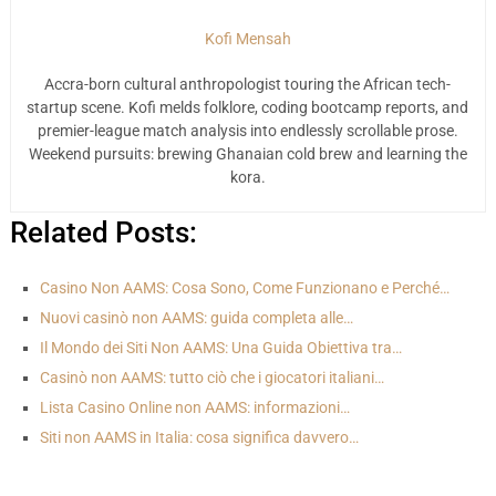
Kofi Mensah
Accra-born cultural anthropologist touring the African tech-
startup scene. Kofi melds folklore, coding bootcamp reports, and
premier-league match analysis into endlessly scrollable prose.
Weekend pursuits: brewing Ghanaian cold brew and learning the
kora.
Related Posts:
Casino Non AAMS: Cosa Sono, Come Funzionano e Perché…
Nuovi casinò non AAMS: guida completa alle…
Il Mondo dei Siti Non AAMS: Una Guida Obiettiva tra…
Casinò non AAMS: tutto ciò che i giocatori italiani…
Lista Casino Online non AAMS: informazioni…
Siti non AAMS in Italia: cosa significa davvero…