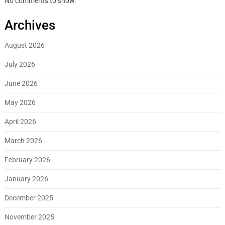
No comments to show.
Archives
August 2026
July 2026
June 2026
May 2026
April 2026
March 2026
February 2026
January 2026
December 2025
November 2025