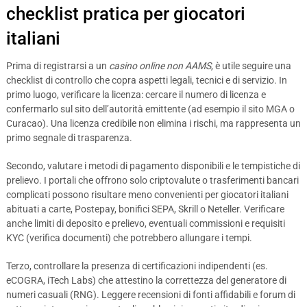
checklist pratica per giocatori
italiani
Prima di registrarsi a un
casino online non AAMS
, è utile seguire una
checklist di controllo che copra aspetti legali, tecnici e di servizio. In
primo luogo, verificare la licenza: cercare il numero di licenza e
confermarlo sul sito dell’autorità emittente (ad esempio il sito MGA o
Curacao). Una licenza credibile non elimina i rischi, ma rappresenta un
primo segnale di trasparenza.
Secondo, valutare i metodi di pagamento disponibili e le tempistiche di
prelievo. I portali che offrono solo criptovalute o trasferimenti bancari
complicati possono risultare meno convenienti per giocatori italiani
abituati a carte, Postepay, bonifici SEPA, Skrill o Neteller. Verificare
anche limiti di deposito e prelievo, eventuali commissioni e requisiti
KYC (verifica documenti) che potrebbero allungare i tempi.
Terzo, controllare la presenza di certificazioni indipendenti (es.
eCOGRA, iTech Labs) che attestino la correttezza del generatore di
numeri casuali (RNG). Leggere recensioni di fonti affidabili e forum di