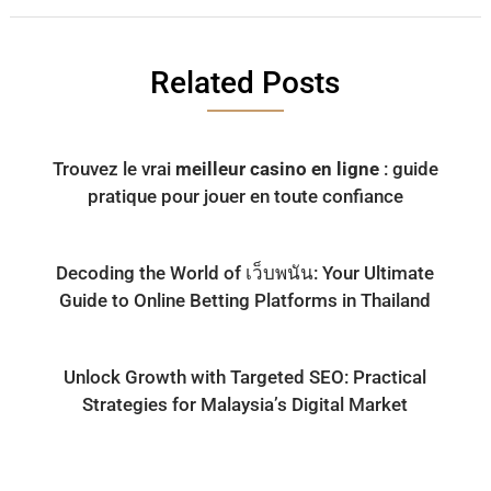
Related Posts
Trouvez le vrai
meilleur casino en ligne
: guide
pratique pour jouer en toute confiance
Decoding the World of เว็บพนัน: Your Ultimate
Guide to Online Betting Platforms in Thailand
Unlock Growth with Targeted SEO: Practical
Strategies for Malaysia’s Digital Market