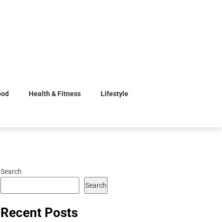
ood
Health & Fitness
Lifestyle
Search
Search
Recent Posts