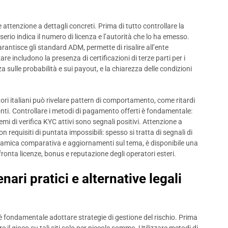
e attenzione a dettagli concreti. Prima di tutto controllare la
 serio indica il numero di licenza e l’autorità che lo ha emesso.
antisce gli standard ADM, permette di risalire all’ente
are includono la presenza di certificazioni di terze parti per i
sulle probabilità e sui payout, e la chiarezza delle condizioni
ori italiani può rivelare pattern di comportamento, come ritardi
 conti. Controllare i metodi di pagamento offerti è fondamentale:
emi di verifica KYC attivi sono segnali positivi. Attenzione a
 requisiti di puntata impossibili: spesso si tratta di segnali di
ramica comparativa e aggiornamenti sul tema, è disponibile una
ronta licenze, bonus e reputazione degli operatori esteri.
nari pratici e alternative legali
è fondamentale adottare strategie di gestione del rischio. Prima