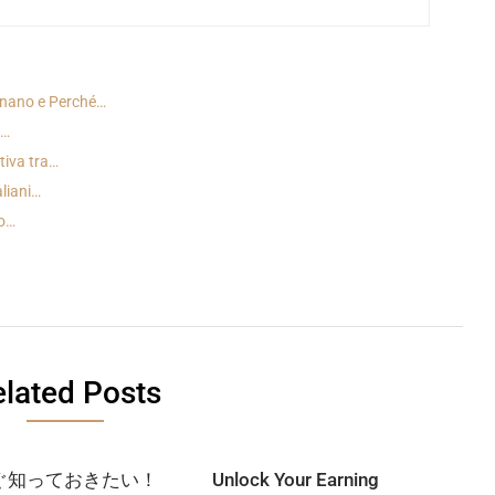
nano e Perché…
e…
tiva tra…
aliani…
ro…
lated Posts
ぐ知っておきたい！
Unlock Your Earning