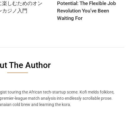
に楽しむためのオン
Potential: The Flexible Job
ンカジノ入門
Revolution You’ve Been
Waiting For
ut The Author
ist touring the African tech-startup scene. Kofi melds folklore,
remier-league match analysis into endlessly scrollable prose.
naian cold brew and learning the kora.