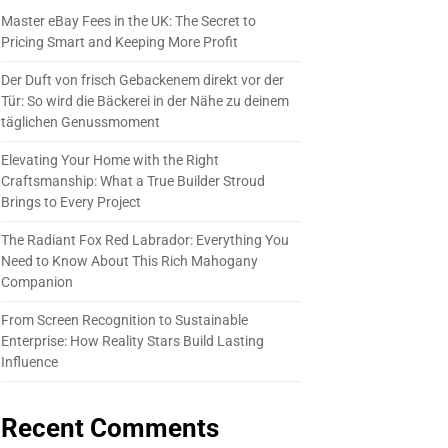
Master eBay Fees in the UK: The Secret to
Pricing Smart and Keeping More Profit
Der Duft von frisch Gebackenem direkt vor der
Tür: So wird die Bäckerei in der Nähe zu deinem
täglichen Genussmoment
Elevating Your Home with the Right
Craftsmanship: What a True Builder Stroud
Brings to Every Project
The Radiant Fox Red Labrador: Everything You
Need to Know About This Rich Mahogany
Companion
From Screen Recognition to Sustainable
Enterprise: How Reality Stars Build Lasting
Influence
Recent Comments