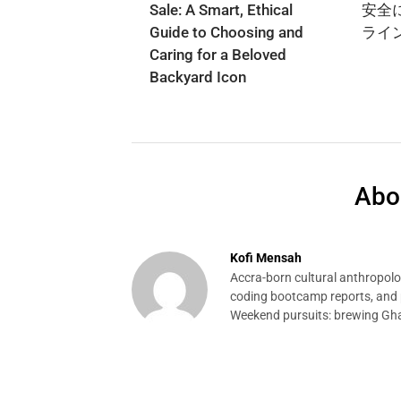
Sale: A Smart, Ethical
安全
Guide to Choosing and
ライ
Caring for a Beloved
Backyard Icon
Abo
Kofi Mensah
Accra-born cultural anthropolog
coding bootcamp reports, and p
Weekend pursuits: brewing Gha