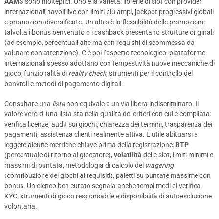
AAMS
sono molteplici. Uno è la varietà: librerie di slot con provider
internazionali, tavoli live con limiti più ampi, jackpot progressivi globali
e promozioni diversificate. Un altro è la flessibilità delle promozioni:
talvolta i bonus benvenuto o i cashback presentano strutture originali
(ad esempio, percentuali alte ma con requisiti di scommessa da
valutare con attenzione). C’è poi l’aspetto tecnologico: piattaforme
internazionali spesso adottano con tempestività nuove meccaniche di
gioco, funzionalità di
reality check
, strumenti per il controllo del
bankroll e metodi di pagamento digitali.
Consultare una
lista
non equivale a un via libera indiscriminato. Il
valore vero di una lista sta nella qualità dei criteri con cui è compilata:
verifica licenze, audit sui giochi, chiarezza dei termini, trasparenza dei
pagamenti, assistenza clienti realmente attiva. È utile abituarsi a
leggere alcune metriche chiave prima della registrazione:
RTP
(percentuale di ritorno al giocatore),
volatilità
delle slot, limiti minimi e
massimi di puntata, metodologia di calcolo del
wagering
(contribuzione dei giochi ai requisiti), paletti su puntate massime con
bonus. Un elenco ben curato segnala anche tempi medi di verifica
KYC, strumenti di gioco responsabile e disponibilità di autoesclusione
volontaria.