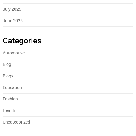
July 2025
June 2025
Categories
Automotive
Blog
Blogv
Education
Fashion
Health
Uncategorized