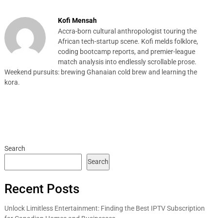
Kofi Mensah
Accra-born cultural anthropologist touring the
African tech-startup scene. Kofi melds folklore,
coding bootcamp reports, and premier-league
match analysis into endlessly scrollable prose.
Weekend pursuits: brewing Ghanaian cold brew and learning the
kora.
Search
Search
Recent Posts
Unlock Limitless Entertainment: Finding the Best IPTV Subscription