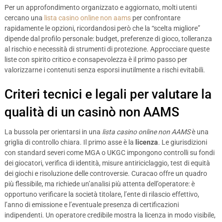
Per un approfondimento organizzato e aggiornato, molti utenti
cercano una
lista casino online non aams
per confrontare
rapidamente le opzioni, ricordandosi però che la “scelta migliore”
dipende dal profilo personale: budget, preferenze di gioco, tolleranza
al rischio e necessità di strumenti di protezione. Approcciare queste
liste con spirito critico e consapevolezza è il primo passo per
valorizzarne i contenuti senza esporsi inutilmente a rischi evitabili.
Criteri tecnici e legali per valutare la
qualità di un casinò non AAMS
La bussola per orientarsi in una
lista casino online non AAMS
è una
griglia di controllo chiara. Il primo asse è la
licenza
. Le giurisdizioni
con standard severi come MGA o UKGC impongono controlli su fondi
dei giocatori, verifica di identità, misure antiriciclaggio, test di equità
dei giochi e risoluzione delle controversie. Curacao offre un quadro
più flessibile, ma richiede un’analisi più attenta dell’operatore: è
opportuno verificare la società titolare, l’ente di rilascio effettivo,
l’anno di emissione e l’eventuale presenza di certificazioni
indipendenti. Un operatore credibile mostra la licenza in modo visibile,