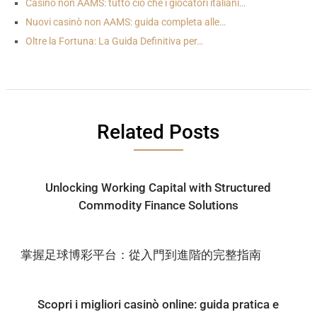
Casinò non AAMS: tutto ciò che i giocatori italiani…
Nuovi casinò non AAMS: guida completa alle…
Oltre la Fortuna: La Guida Definitiva per…
Related Posts
Unlocking Working Capital with Structured
Commodity Finance Solutions
掌握足球博彩平台：從入門到進階的完整指南
Scopri i migliori casinò online: guida pratica e