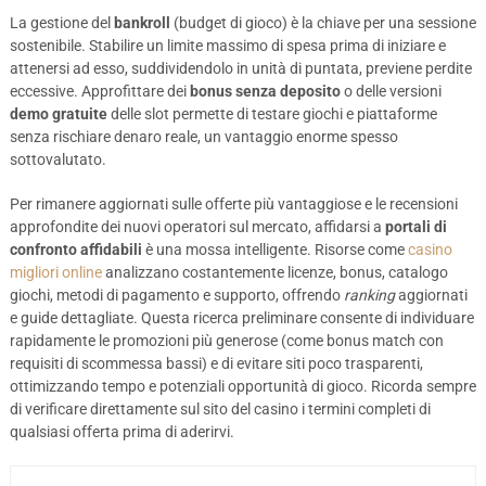
La gestione del
bankroll
(budget di gioco) è la chiave per una sessione
sostenibile. Stabilire un limite massimo di spesa prima di iniziare e
attenersi ad esso, suddividendolo in unità di puntata, previene perdite
eccessive. Approfittare dei
bonus senza deposito
o delle versioni
demo gratuite
delle slot permette di testare giochi e piattaforme
senza rischiare denaro reale, un vantaggio enorme spesso
sottovalutato.
Per rimanere aggiornati sulle offerte più vantaggiose e le recensioni
approfondite dei nuovi operatori sul mercato, affidarsi a
portali di
confronto affidabili
è una mossa intelligente. Risorse come
casino
migliori online
analizzano costantemente licenze, bonus, catalogo
giochi, metodi di pagamento e supporto, offrendo
ranking
aggiornati
e guide dettagliate. Questa ricerca preliminare consente di individuare
rapidamente le promozioni più generose (come bonus match con
requisiti di scommessa bassi) e di evitare siti poco trasparenti,
ottimizzando tempo e potenziali opportunità di gioco. Ricorda sempre
di verificare direttamente sul sito del casino i termini completi di
qualsiasi offerta prima di aderirvi.