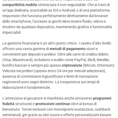
compatibilità mobile
ottimizzata è non negoziabile. Che si tratti di
un’app dedicata, scaricabile su iOS e Android, o di una piattaforma
responsive che funziona perfettamente direttamente dal browser
dello smartphone, l’accesso ai giochi deve essere fluido, veloce e
intuitivo da qualsiasi dispositivo, mantenendo grafica e funzionalità
impeccabili.
La gestione finanziaria è un altro punto critico. I casino d’alto livello
offrono una vasta gamma di
metodi di pagamento
sicuri e
convenienti per depositi e prelievi. Oltre alle carte di credito/debito
(Visa, Mastercard), includono e-wallet come PayPal, Skrill, Neteller,
bonifici bancari e sempre più spesso
criptovalute
(Bitcoin, Ethereum).
Velocità nei prelievi (spesso entro 24 ore per metodi selezionati),
assenza di commissioni ingiustificate e limiti di transazione
ragionevoli sono segni distintivi. La trasparenza sui tempi di
elaborazione è fondamentale.
L’attenzione al giocatore si manifesta anche attraverso
programmi
fedeltà
strutturati e
promozioni continue
oltre al bonus di
benvenuto. Tornei esclusivi con montepremi sostanziosi, cashback
settimanali, giri gratis su slot nuove e offerte personalizzate basate