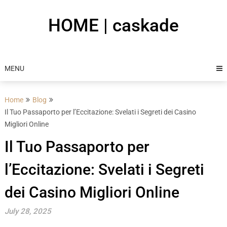
Skip
to
HOME | caskade
content
MENU
Home
Blog
Il Tuo Passaporto per l’Eccitazione: Svelati i Segreti dei Casino
Migliori Online
Il Tuo Passaporto per
l’Eccitazione: Svelati i Segreti
dei Casino Migliori Online
July 28, 2025