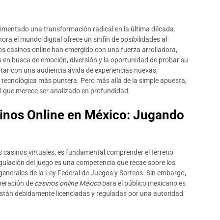
erimentado una transformación radical en la última década.
ra el mundo digital ofrece un sinfín de posibilidades al
los casinos online han emergido con una fuerza arrolladora,
 en busca de emoción, diversión y la oportunidad de probar su
tar con una audiencia ávida de experiencias nuevas,
 tecnológica más puntera. Pero más allá de la simple apuesta,
al que merece ser analizado en profundidad.
sinos Online en México: Jugando
s casinos virtuales, es fundamental comprender el terreno
regulación del juego es una competencia que recae sobre los
 generales de la Ley Federal de Juegos y Sorteos. Sin embargo,
operación de
casinos online México
para el público mexicano es
stán debidamente licenciadas y reguladas por una autoridad