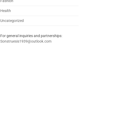
Fashion
Health
Uncategorized
For general inquiries and partnerships:
Sonstruesis1939@outlook.com