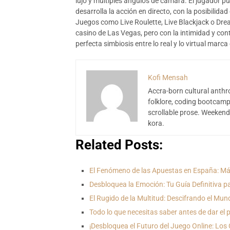
lujo y múltiples ángulos de cámara. El jugador p
desarrolla la acción en directo, con la posibilidad
Juegos como Live Roulette, Live Blackjack o Drea
casino de Las Vegas, pero con la intimidad y cont
perfecta simbiosis entre lo real y lo virtual marca 
Kofi Mensah
Accra-born cultural anthr
folklore, coding bootcamp
scrollable prose. Weekend
kora.
Related Posts:
El Fenómeno de las Apuestas en España: Más
Desbloquea la Emoción: Tu Guía Definitiva p
El Rugido de la Multitud: Descifrando el Mu
Todo lo que necesitas saber antes de dar el
¡Desbloquea el Futuro del Juego Online: Los 