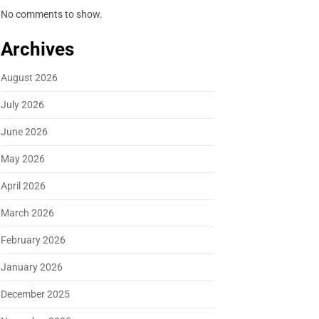
No comments to show.
Archives
August 2026
July 2026
June 2026
May 2026
April 2026
March 2026
February 2026
January 2026
December 2025