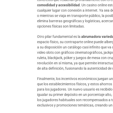
comodidad y accesibilidad
. Un casino online est
cualquier lugar con conexión a internet. Ya sea 
o mientras se viaja en transporte público, la posi
elimina barreras geográficas y logísticas, acerca
opciones físicas son limitadas.
Otro pilar fundamental es la
abrumadora varieda
espacio físico, su contraparte online puede alber
a su disposición un catálogo casi infinito que v
video slots con gráficos cinematográficos, jackp
ruleta, blackjack, póker y juegos de mesa con crup
revolución en sí misma, ya que permite interactua
de alta definición, fusionando la autenticidad de u
Finalmente, los incentivos económicos juegan un
que los establecimientos físicos, y estos ahorro
para los jugadores. Un nuevo usuario es recibid
igualar su primer depósito en un porcentaje alto
los jugadores habituales son recompensados a t
exclusivos y promociones temáticas, creando un va