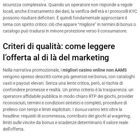
sicurezza complessiva. Quando un operatore non risponde a regole
locali, anche il trattamento dei dati, la verifica dell’età e i protocolli KYC
possono risultare deficitari. È quindi fondamentale approcciare il
tema con spirito critico: ciò che appare “migliore” in termini di bonus o
catalogo può tradursi in minore protezione verso il consumatore.
Criteri di qualità: come leggere
l’offerta al di là del marketing
Nella narrativa promozionale, i
migliori casino online non AAMS
vengono spesso descritti come più generosi nei bonus, con cataloghi
vasti e payout elevati. Senza una lente critica, però, si rischia di
confondere promesse e realtà. Un primo criterio è la trasparenza: un
operatore affidabile pubblica in modo chiaro RTP dei giochi, provider
riconosciuti, termini e condizioni sintetici e completi, procedure di
prelievo con tempi e limiti esplicitati. I
bonus
vanno letti oltre la
headline: requisiti di scommessa, contributo dei giochi al wagering,
limiti sulle vincite da bonus e scadenze determinano il valore reale
dell’offerta.