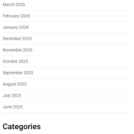
March 2026
February 2026
January 2026
December 2025
November 2025
October 2025
September 2025
August 2025
July 2025
June 2025
Categories