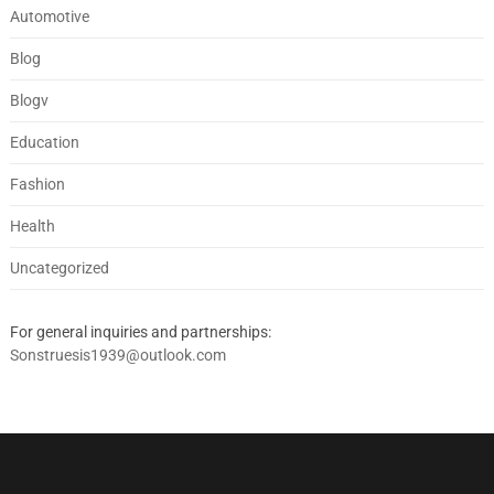
Automotive
Blog
Blogv
Education
Fashion
Health
Uncategorized
For general inquiries and partnerships:
Sonstruesis1939@outlook.com