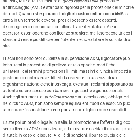
su RNG,
RTP
effettivi, misure di
gioco responsabile
, procedure
antiriciclaggio (AML) e standard rigorosi per la protezione dei minori e
dei dati. Quando si esplorano i
migliori casino online non AAMS
, si
entra in un territorio dove tali presidi possono essere assenti,
disomogenei o comunque non allineati ai criteri italiani. Alcuni
operatori esteri operano con licenze straniere, ma l’eterogeneità degli
standard rende più difficile per l’utente medio valutare la solidità di un
sito.
I rischi non sono teorici. Senza la supervisione ADM, il giocatore può
imbattersi in procedure di prelievo lente o opache, modifiche
unilaterali dei termini promozionali, limiti massimi di vincita imposti a
posteriori o controversie difficili da risolvere. In assenza di un
organismo nazionale che intervenga, eventuali reclami si spostano su
autorità estere, spesso con barriere linguistiche e giurisdizionali.
Anche gli strumenti di
autolimitazione
e autoesclusione, obbligatori
nel circuito ADM, non sono sempre equivalenti fuori da esso; ciò può
aumentare l’esposizione a comportamenti di gioco non sostenibili.
Esiste poi un profilo legale: in Italia, la promozione e l’offerta di gioco
senza licenza ADM sono vietate, e il giocatore rischia di trovarsi privo
di tutele in caso di dispute. Al di là di sanzioni, il punto cruciale è la