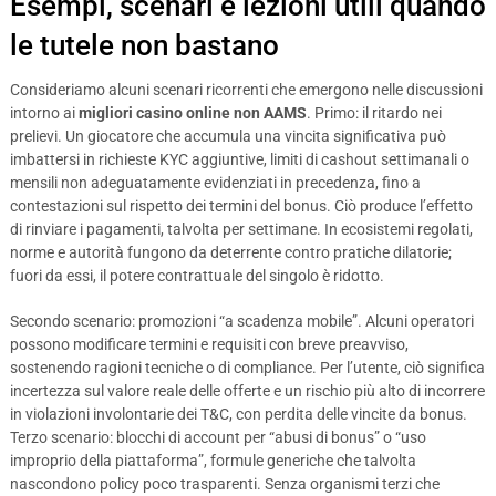
Esempi, scenari e lezioni utili quando
le tutele non bastano
Consideriamo alcuni scenari ricorrenti che emergono nelle discussioni
intorno ai
migliori casino online non AAMS
. Primo: il ritardo nei
prelievi. Un giocatore che accumula una vincita significativa può
imbattersi in richieste KYC aggiuntive, limiti di cashout settimanali o
mensili non adeguatamente evidenziati in precedenza, fino a
contestazioni sul rispetto dei termini del bonus. Ciò produce l’effetto
di rinviare i pagamenti, talvolta per settimane. In ecosistemi regolati,
norme e autorità fungono da deterrente contro pratiche dilatorie;
fuori da essi, il potere contrattuale del singolo è ridotto.
Secondo scenario: promozioni “a scadenza mobile”. Alcuni operatori
possono modificare termini e requisiti con breve preavviso,
sostenendo ragioni tecniche o di compliance. Per l’utente, ciò significa
incertezza sul valore reale delle offerte e un rischio più alto di incorrere
in violazioni involontarie dei T&C, con perdita delle vincite da bonus.
Terzo scenario: blocchi di account per “abusi di bonus” o “uso
improprio della piattaforma”, formule generiche che talvolta
nascondono policy poco trasparenti. Senza organismi terzi che