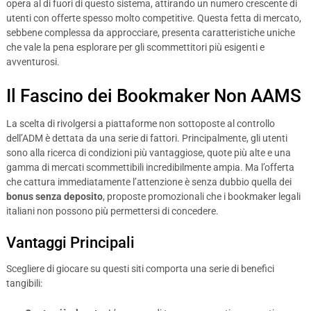
opera al di fuori di questo sistema, attirando un numero crescente di
utenti con offerte spesso molto competitive. Questa fetta di mercato,
sebbene complessa da approcciare, presenta caratteristiche uniche
che vale la pena esplorare per gli scommettitori più esigenti e
avventurosi.
Il Fascino dei Bookmaker Non AAMS
La scelta di rivolgersi a piattaforme non sottoposte al controllo
dell’ADM è dettata da una serie di fattori. Principalmente, gli utenti
sono alla ricerca di condizioni più vantaggiose, quote più alte e una
gamma di mercati scommettibili incredibilmente ampia. Ma l’offerta
che cattura immediatamente l’attenzione è senza dubbio quella dei
bonus senza deposito
, proposte promozionali che i bookmaker legali
italiani non possono più permettersi di concedere.
Vantaggi Principali
Scegliere di giocare su questi siti comporta una serie di benefici
tangibili: