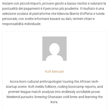
iniziare con piccoli importi, provare giochi a basso rischio e valutare la
puntualità dei pagamenti è il percorso più prudente. Il risultato è una
selezione oculata di piattaforme che bilancia libertà d’offerta e tutela
personale, con scelte informate basate su dati, termini chiari e
responsabilità individuale.
Kofi Mensah
Accra-born cultural anthropologist touring the African tech-
startup scene. Kofi melds folklore, coding bootcamp reports, and
premier-league match analysis into endlessly scrollable prose.
Weekend pursuits: brewing Ghanaian cold brew and learning the
kora.