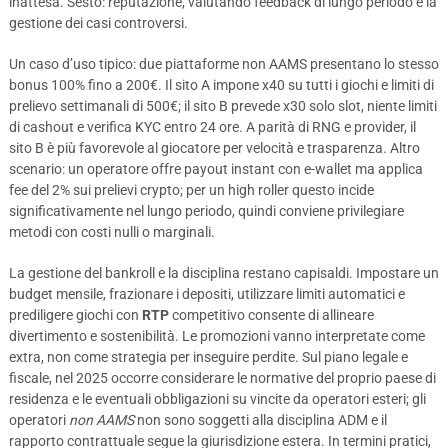
inattesa. Sesto: reputazione, valutando feedback di lungo periodo e la
gestione dei casi controversi.
Un caso d’uso tipico: due piattaforme non AAMS presentano lo stesso
bonus 100% fino a 200€. Il sito A impone x40 su tutti i giochi e limiti di
prelievo settimanali di 500€; il sito B prevede x30 solo slot, niente limiti
di cashout e verifica KYC entro 24 ore. A parità di RNG e provider, il
sito B è più favorevole al giocatore per velocità e trasparenza. Altro
scenario: un operatore offre payout instant con e-wallet ma applica
fee del 2% sui prelievi crypto; per un high roller questo incide
significativamente nel lungo periodo, quindi conviene privilegiare
metodi con costi nulli o marginali.
La gestione del bankroll e la disciplina restano capisaldi. Impostare un
budget mensile, frazionare i depositi, utilizzare limiti automatici e
prediligere giochi con
RTP
competitivo consente di allineare
divertimento e sostenibilità. Le promozioni vanno interpretate come
extra, non come strategia per inseguire perdite. Sul piano legale e
fiscale, nel 2025 occorre considerare le normative del proprio paese di
residenza e le eventuali obbligazioni su vincite da operatori esteri; gli
operatori
non AAMS
non sono soggetti alla disciplina ADM e il
rapporto contrattuale segue la giurisdizione estera. In termini pratici,