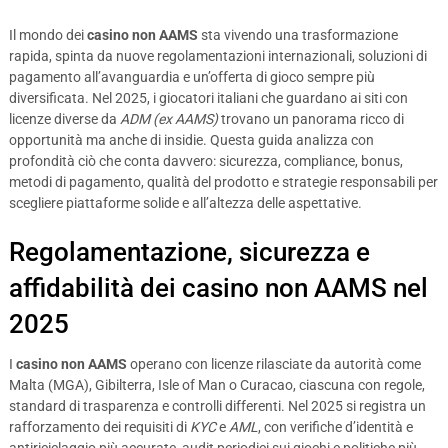
Il mondo dei
casino non AAMS
sta vivendo una trasformazione
rapida, spinta da nuove regolamentazioni internazionali, soluzioni di
pagamento all’avanguardia e un’offerta di gioco sempre più
diversificata. Nel 2025, i giocatori italiani che guardano ai siti con
licenze diverse da
ADM (ex AAMS)
trovano un panorama ricco di
opportunità ma anche di insidie. Questa guida analizza con
profondità ciò che conta davvero: sicurezza, compliance, bonus,
metodi di pagamento, qualità del prodotto e strategie responsabili per
scegliere piattaforme solide e all’altezza delle aspettative.
Regolamentazione, sicurezza e
affidabilità dei casino non AAMS nel
2025
I
casino non AAMS
operano con licenze rilasciate da autorità come
Malta (MGA), Gibilterra, Isle of Man o Curacao, ciascuna con regole,
standard di trasparenza e controlli differenti. Nel 2025 si registra un
rafforzamento dei requisiti di
KYC
e
AML
, con verifiche d’identità e