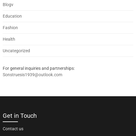
Blogv
Education
Fashion
Health
Uncategorized
For general inquiries and partnerships:
Sonstruesis1939@outlook.com
Get in Touch
Contact us