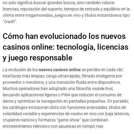
no solo significa buscar grandes bonos, sino también valorar
licencias, reputación del soporte, tiempos de retirada y equilibrio en la
oferta entre tragamonedas, juegos en vivo y títulos instantáneos tipo
“crash”.
Cómo han evolucionado los nuevos
casinos online: tecnología, licencias
y juego responsable
La evolución de los
nuevos casinos online
se percibe en cada clic:
interfaces más limpias, carga ultrarrápida, filtrado inteligente por
proveedor o mecánica, y una transición fluida entre dispositivos.
Muchos operadores han adoptado una filosofía
mobile first
,
lanzando aplicaciones ligeras o PWA que reducen el consumo de
datos y optimizan la navegación en pantallas pequeñas. En paralelo,
los catálogos incorporan slots con funciones avanzadas, títulos de
volatilidad variable y experiencias de casino en vivo con baja latencia,
crupieres nativos y formatos “game show” que combinan
entretenimiento televisivo con apuestas en tiempo real.