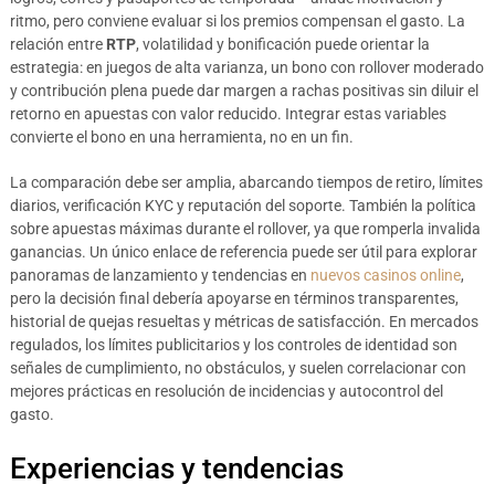
ritmo, pero conviene evaluar si los premios compensan el gasto. La
relación entre
RTP
, volatilidad y bonificación puede orientar la
estrategia: en juegos de alta varianza, un bono con rollover moderado
y contribución plena puede dar margen a rachas positivas sin diluir el
retorno en apuestas con valor reducido. Integrar estas variables
convierte el bono en una herramienta, no en un fin.
La comparación debe ser amplia, abarcando tiempos de retiro, límites
diarios, verificación KYC y reputación del soporte. También la política
sobre apuestas máximas durante el rollover, ya que romperla invalida
ganancias. Un único enlace de referencia puede ser útil para explorar
panoramas de lanzamiento y tendencias en
nuevos casinos online
,
pero la decisión final debería apoyarse en términos transparentes,
historial de quejas resueltas y métricas de satisfacción. En mercados
regulados, los límites publicitarios y los controles de identidad son
señales de cumplimiento, no obstáculos, y suelen correlacionar con
mejores prácticas en resolución de incidencias y autocontrol del
gasto.
Experiencias y tendencias