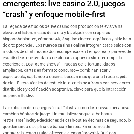
emergentes: live casino 2.0, juegos
“crash” y enfoque mobile-first
La llegada de estudios de live casino con producción televisiva ha
elevado el listón: mesas de ruleta y blackjack con crupieres
hispanohablantes, cámaras 4K, ángulos cinematográficos y side bets
de alto potencial. Los
nuevos casinos online
integran estas salas con
módulos de chat moderado, recompensas en tiempo real y paneles de
estadísticas que ayudan a gestionar la apuesta sin interrumpir la
experiencia. Los “game shows” —ruedas de la fortuna, dados
ampliados, cartas en formato concurso— combinan azar y
espectáculo, captando a quienes buscan más que una tirada rápida
de slot. El reto técnico de reducir la latencia se afronta con servidores
distribuidos y codificación adaptativa, clave para que la interacción
no pierda fluidez.
La explosión de los juegos “crash” ilustra cómo las nuevas mecánicas
cambian hábitos de juego. Un multiplicador que sube hasta
“estrellarse” incluye decisiones de cash-out en décimas de segundo, lo
que demanda disciplina de banca y límites. En entornos de
vanguardia, estos títulos ofrecen sistemas “provably fair” con