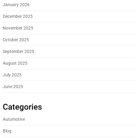
January 2026
December 2025
November 2025
October 2025
September 2025
August 2025
July 2025
June 2025
Categories
Automotive
Blog