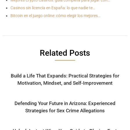
Mejores Crypto Casinos: guía completa para jugar con…
Casinos sin licencia en España: lo que nadie te…
Bitcoin en el juego online: cómo elegir los mejores…
Related Posts
Build a Life That Expands: Practical Strategies for
Motivation, Mindset, and Self-Improvement
Defending Your Future in Arizona: Experienced
Strategies for Sex Crime Allegations