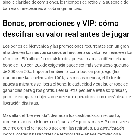
sino la claridad de comisiones, los tiempos de retiro y la ausencia de
barreras innecesarias al cobrar ganancias.
Bonos, promociones y VIP: cómo
descifrar su valor real antes de jugar
Los bonos de bienvenida y las promociones recurrentes son un gran
atractivo en los
nuevos casinos online
, pero su valor real reside en los
términos. El “rollover” o requisito de apuesta marca la diferencia: un
bono de 100 con 20x de exigencia puede ser más ventajoso que uno
de 200 con 50x. Importa también la contribución por juego (las
tragamonedas suelen valer 100%, las mesas menos), el límite de
apuesta mientras se libera el bono, la caducidad y cualquier tope de
ganancias para giros gratis. Leer la letra pequeña evita sorpresas y
permite comparar objetivamente entre operadores con mecánicas de
liberación distintas.
Más allá del “bienvenida”, destacan los cashbacks sin requisito,
torneos diarios, misiones con “puntaje” y programas VIP con niveles
que mejoran el reintegro o aceleran las retiradas. La
gamificación
—
logros, cofres y pasaportes de temporada— añade motivación y