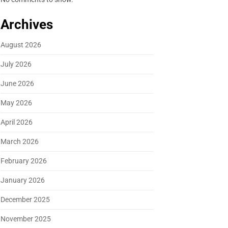
Archives
August 2026
July 2026
June 2026
May 2026
April 2026
March 2026
February 2026
January 2026
December 2025
November 2025