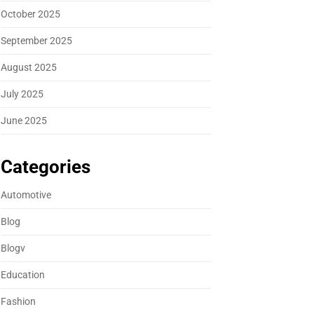
October 2025
September 2025
August 2025
July 2025
June 2025
Categories
Automotive
Blog
Blogv
Education
Fashion