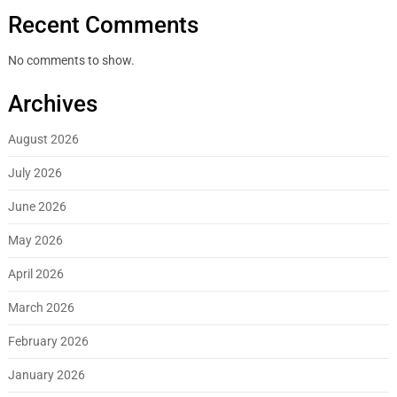
Recent Comments
No comments to show.
Archives
August 2026
July 2026
June 2026
May 2026
April 2026
March 2026
February 2026
January 2026