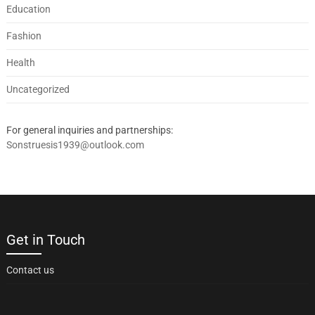
Education
Fashion
Health
Uncategorized
For general inquiries and partnerships:
Sonstruesis1939@outlook.com
Get in Touch
Contact us