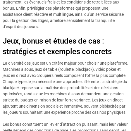
traitement, les éventuels frais et les conditions de retrait liées aux
bonus. Enfin, privilégier des plateformes qui proposent une
assistance client réactive et multilingue, ainsi qu’un service sécurisé
pour la gestion des litiges, améliore sensiblement la tranquillité
d’esprit des joueurs.
Jeux, bonus et études de cas :
stratégies et exemples concrets
La diversité des jeux est un critère majeur pour choisir une plateforme.
Machines à sous, jeux de table (roulette, blackjack), vidéo poker et
jeux en direct avec croupiers réels composent l’offre la plus complète.
Chaque type de jeu nécessite une approche différente : la stratégie du
blackjack repose sur la maîtrise des probabilités et des décisions
optimisées, tandis que les machines à sous demandent une gestion
stricte du budget en raison de leur forte variance. Les jeux en direct
ajoutent une dimension sociale et immersive, souvent plébiscitée par
les joueurs souhaitant une expérience proche des casinos physiques.
Les bonus constituent un levier d’attraction puissant, mais leur valeur
réelle dépend des conditions de mise. Les promotions sans dépôt, les