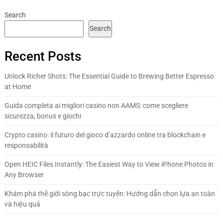
Search
Search
Recent Posts
Unlock Richer Shots: The Essential Guide to Brewing Better Espresso
at Home
Guida completa ai migliori casino non AAMS: come scegliere
sicurezza, bonus e giochi
Crypto casino: il futuro del gioco d’azzardo online tra blockchain e
responsabilità
Open HEIC Files Instantly: The Easiest Way to View iPhone Photos in
Any Browser
Khám phá thế giới sòng bạc trực tuyến: Hướng dẫn chọn lựa an toàn
và hiệu quả