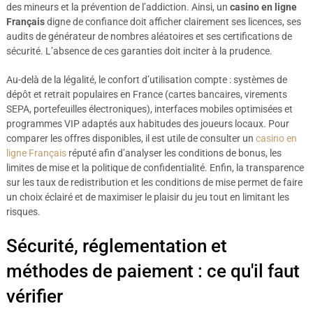
des mineurs et la prévention de l’addiction. Ainsi, un
casino en ligne
Français
digne de confiance doit afficher clairement ses licences, ses
audits de générateur de nombres aléatoires et ses certifications de
sécurité. L’absence de ces garanties doit inciter à la prudence.
Au-delà de la légalité, le confort d’utilisation compte : systèmes de
dépôt et retrait populaires en France (cartes bancaires, virements
SEPA, portefeuilles électroniques), interfaces mobiles optimisées et
programmes VIP adaptés aux habitudes des joueurs locaux. Pour
comparer les offres disponibles, il est utile de consulter un
casino en
ligne Français
réputé afin d’analyser les conditions de bonus, les
limites de mise et la politique de confidentialité. Enfin, la transparence
sur les taux de redistribution et les conditions de mise permet de faire
un choix éclairé et de maximiser le plaisir du jeu tout en limitant les
risques.
Sécurité, réglementation et
méthodes de paiement : ce qu'il faut
vérifier