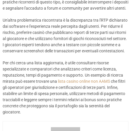
pratiche ricorrenti di questo tipo, è consigliabile interrompere i depositi
e segnalare l'accaduto a forum e community per avvertire altri utenti.
Un'altra problematica riscontrata è la discrepanza tra l'RTP dichiarato
dai software e l'esperienza reale percepita dagli utenti. Per ridurre il
rischio, preferire casinò che pubblicano report di terze parti sui ritorni
al giocatore e che utilizzano fornitori di giochi riconosciuti nel settore.
I giocatori esperti tendono anche a testare con piccole somme e a
conservare screenshot delle transazioni per eventuali contestazioni.
Per chi cerca una lista aggiornata, è utile consultare risorse
specializzate e comparatori che analizzano criteri come licenza,
reputazione, tempi di pagamento e supporto. Un esempio di ricerca
mirata può essere trovare una
lista casino online non AAMS
che filtri
gli operatori per giurisdizione e certificazioni di terze parti. Infine,
stabilire un limite di spesa personale, utilizzare metodi di pagamento
tracciabili e leggere sempre i termini relativi ai bonus sono pratiche
concrete che proteggono sia il portafoglio sia la serenità del
giocatore.