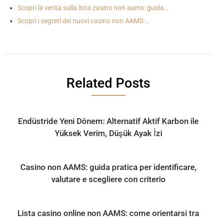
Scopri la verità sulla lista casino non aams: guida…
Scopri i segreti dei nuovi casino non AAMS:…
Related Posts
Endüstride Yeni Dönem: Alternatif Aktif Karbon ile
Yüksek Verim, Düşük Ayak İzi
Casino non AAMS: guida pratica per identificare,
valutare e scegliere con criterio
Lista casino online non AAMS: come orientarsi tra