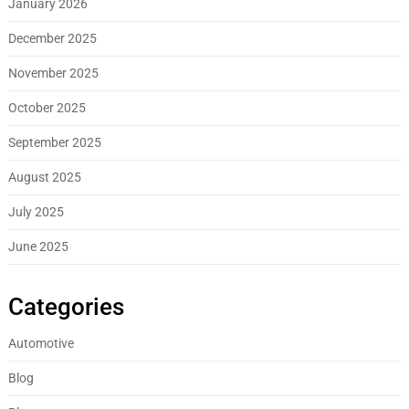
January 2026
December 2025
November 2025
October 2025
September 2025
August 2025
July 2025
June 2025
Categories
Automotive
Blog