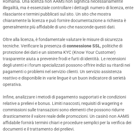
Romania. Una licenza non AAMS non significa necessariamente
illegalità, ma è essenziale controllare i dettagli: numero di licenza, ente
rilasciante e termini pubblicati sul sito. Un sito che mostra
chiaramente la licenza e può fornire documentazione a richiesta è
generalmente più affidabile di uno che nasconde questi dati.
Oltre alla licenza, è fondamentale valutare le misure di sicurezza
tecniche. Verificare la presenza di
connessione SSL
, politiche di
protezione dei dati e un sistema KYC (Know Your Customer)
trasparente aiuta a prevenire frodi e furti di identità. Le recensioni
degli utenti e i forum specializzati possono offrire indizi su ritardi nei
pagamenti o problemi nel servizio clienti. Un servizio assistenza
reattivo e disponibile in varie lingue è un buon indicatore di serietà
operativa.
Infine, analizzare i metodi di pagamento supportati e le condizioni
relative a prelievi e bonus. Limiti nascosti, requisiti di wagering e
commissioni sulle transazioni sono elementi che possono ridurre
drasticamente il valore reale delle promozioni. Un casinò non AAMS
affidabile fornirà termini chiari e procedure semplici per la verifica dei
documenti e il trattamento dei prelievi.