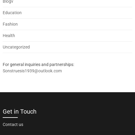
Blogv
Education
Fashion
Health
Uncategorized
For general inquiries and partnerships:
Sonstruesis1939@outlook.com
Get in Touch
Contact us