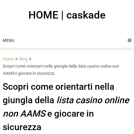
Skip
to
HOME | caskade
content
MENU
Home
Blog
Scopri come orientarti nella giungla della
lista casino online non
AAMS
e giocare in sicurezza
Scopri come orientarti nella
giungla della
lista casino online
non AAMS
e giocare in
sicurezza