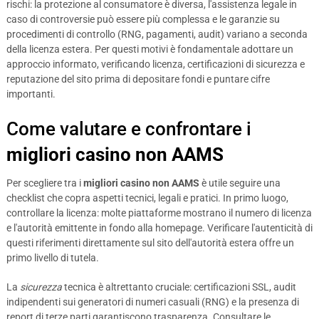
rischi: la protezione al consumatore è diversa, l'assistenza legale in
caso di controversie può essere più complessa e le garanzie su
procedimenti di controllo (RNG, pagamenti, audit) variano a seconda
della licenza estera. Per questi motivi è fondamentale adottare un
approccio informato, verificando licenza, certificazioni di sicurezza e
reputazione del sito prima di depositare fondi e puntare cifre
importanti.
Come valutare e confrontare i
migliori casino non AAMS
Per scegliere tra i
migliori casino non AAMS
è utile seguire una
checklist che copra aspetti tecnici, legali e pratici. In primo luogo,
controllare la licenza: molte piattaforme mostrano il numero di licenza
e l'autorità emittente in fondo alla homepage. Verificare l'autenticità di
questi riferimenti direttamente sul sito dell'autorità estera offre un
primo livello di tutela.
La
sicurezza
tecnica è altrettanto cruciale: certificazioni SSL, audit
indipendenti sui generatori di numeri casuali (RNG) e la presenza di
report di terze parti garantiscono trasparenza. Consultare le