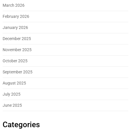
March 2026
February 2026
January 2026
December 2025
November 2025
October 2025
September 2025
August 2025
July 2025
June 2025
Categories