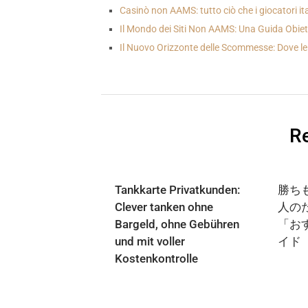
Casinò non AAMS: tutto ciò che i giocatori it
Il Mondo dei Siti Non AAMS: Una Guida Obiet
Il Nuovo Orizzonte delle Scommesse: Dove l
Re
Tankkarte Privatkunden:
勝ち
Clever tanken ohne
人の
Bargeld, ohne Gebühren
「お
und mit voller
イド
Kostenkontrolle