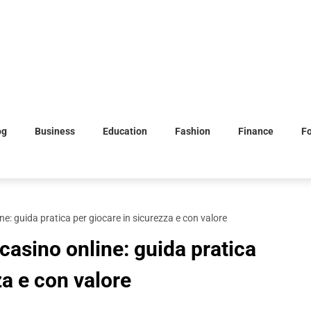
og
Business
Education
Fashion
Finance
F
ine: guida pratica per giocare in sicurezza e con valore
 casino online: guida pratica
za e con valore