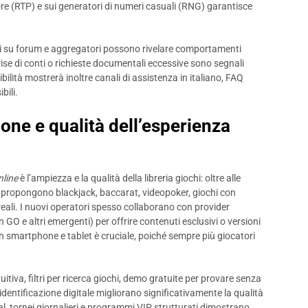
tore (RTP) e sui generatori di numeri casuali (RNG) garantisce
sioni su forum e aggregatori possono rivelare comportamenti
vise di conti o richieste documentali eccessive sono segnali
ilità mostrerà inoltre canali di assistenza in italiano, FAQ
bili.
ione e qualità dell’esperienza
nline
è l’ampiezza e la qualità della libreria giochi: oltre alle
alità propongono blackjack, baccarat, videopoker, giochi con
reali. I nuovi operatori spesso collaborano con provider
 GO e altri emergenti) per offrire contenuti esclusivi o versioni
n smartphone e tablet è cruciale, poiché sempre più giocatori
itiva, filtri per ricerca giochi, demo gratuite per provare senza
identificazione digitale migliorano significativamente la qualità
al, tornei giornalieri e programmi VIP strutturati dimostrano