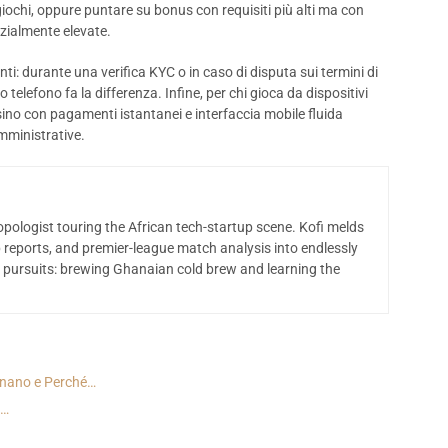
di giochi, oppure puntare su bonus con requisiti più alti ma con
nzialmente elevate.
enti: durante una verifica KYC o in caso di disputa sui termini di
 telefono fa la differenza. Infine, per chi gioca da dispositivi
asino con pagamenti istantanei e interfaccia mobile fluida
amministrative.
opologist touring the African tech-startup scene. Kofi melds
 reports, and premier-league match analysis into endlessly
 pursuits: brewing Ghanaian cold brew and learning the
nano e Perché…
e…