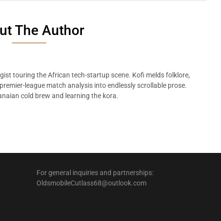
ut The Author
ist touring the African tech-startup scene. Kofi melds folklore,
remier-league match analysis into endlessly scrollable prose.
naian cold brew and learning the kora.
For general inquiries and partnerships:
OldsmobileCutlass68@outlook.com