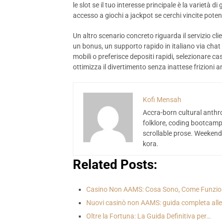
le slot se il tuo interesse principale è la varietà 
accesso a giochi a jackpot se cerchi vincite pote
Un altro scenario concreto riguarda il servizio cli
un bonus, un supporto rapido in italiano via chat o
mobili o preferisce depositi rapidi, selezionare c
ottimizza il divertimento senza inattese frizioni 
Kofi Mensah
Accra-born cultural anthr
folklore, coding bootcamp
scrollable prose. Weekend
kora.
Related Posts:
Casino Non AAMS: Cosa Sono, Come Funzio
Nuovi casinò non AAMS: guida completa all
Oltre la Fortuna: La Guida Definitiva per…