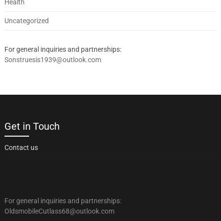
Health
Uncategorized
For general inquiries and partnerships:
Sonstruesis1939@outlook.com
Get in Touch
Contact us
For general inquiries and partnerships:
OldsmobileCutlass68@outlook.com