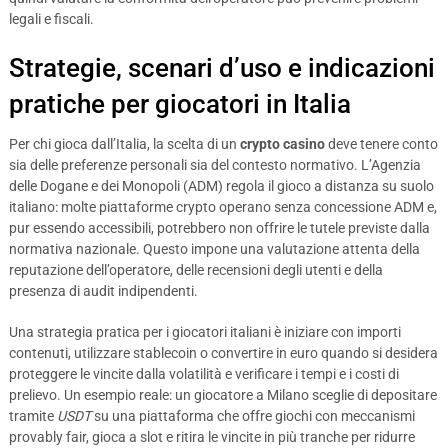
legali e fiscali.
Strategie, scenari d’uso e indicazioni
pratiche per giocatori in Italia
Per chi gioca dall’Italia, la scelta di un
crypto casino
deve tenere conto
sia delle preferenze personali sia del contesto normativo. L’Agenzia
delle Dogane e dei Monopoli (ADM) regola il gioco a distanza su suolo
italiano: molte piattaforme crypto operano senza concessione ADM e,
pur essendo accessibili, potrebbero non offrire le tutele previste dalla
normativa nazionale. Questo impone una valutazione attenta della
reputazione dell’operatore, delle recensioni degli utenti e della
presenza di audit indipendenti.
Una strategia pratica per i giocatori italiani è iniziare con importi
contenuti, utilizzare stablecoin o convertire in euro quando si desidera
proteggere le vincite dalla volatilità e verificare i tempi e i costi di
prelievo. Un esempio reale: un giocatore a Milano sceglie di depositare
tramite
USDT
su una piattaforma che offre giochi con meccanismi
provably fair, gioca a slot e ritira le vincite in più tranche per ridurre