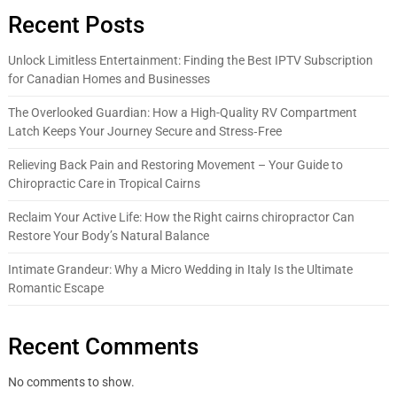
Recent Posts
Unlock Limitless Entertainment: Finding the Best IPTV Subscription
for Canadian Homes and Businesses
The Overlooked Guardian: How a High-Quality RV Compartment
Latch Keeps Your Journey Secure and Stress‑Free
Relieving Back Pain and Restoring Movement – Your Guide to
Chiropractic Care in Tropical Cairns
Reclaim Your Active Life: How the Right cairns chiropractor Can
Restore Your Body’s Natural Balance
Intimate Grandeur: Why a Micro Wedding in Italy Is the Ultimate
Romantic Escape
Recent Comments
No comments to show.