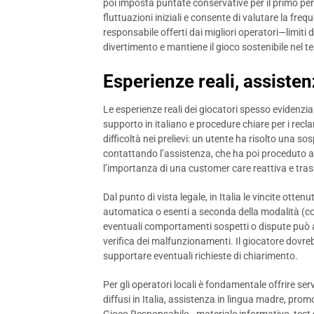
poi imposta puntate conservative per il primo per
fluttuazioni iniziali e consente di valutare la frequ
responsabile offerti dai migliori operatori—limiti
divertimento e mantiene il gioco sostenibile nel 
Esperienze reali, assistenz
Le esperienze reali dei giocatori spesso evidenzi
supporto in italiano e procedure chiare per i rec
difficoltà nei prelievi: un utente ha risolto una 
contattando l’assistenza, che ha poi proceduto a
l’importanza di una customer care reattiva e tra
Dal punto di vista legale, in Italia le vincite ot
automatica o esenti a seconda della modalità (co
eventuali comportamenti sospetti o dispute può a
verifica dei malfunzionamenti. Il giocatore dovr
supportare eventuali richieste di chiarimento.
Per gli operatori locali è fondamentale offrire se
diffusi in Italia, assistenza in lingua madre, promo