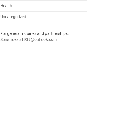
Health
Uncategorized
For general inquiries and partnerships:
Sonstruesis1939@outlook.com