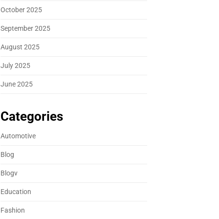
October 2025
September 2025
August 2025
July 2025
June 2025
Categories
Automotive
Blog
Blogv
Education
Fashion