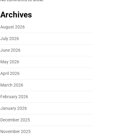
Archives
August 2026
July 2026
June 2026
May 2026
April 2026
March 2026
February 2026
January 2026
December 2025
November 2025