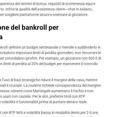
sparenza dei termini di bonus: requisiti di scommessa equi e
o. Infine la qualità dell’assistenza clienti—chat in italiano,
er scegliere piattaforme sicure e orientate al giocatore.
one del bankroll per
a
nkroll: definire un budget settimanale o mensile e suddividerlo in
ncludono impostare limiti di perdita giornalieri, non rincorrere le
 per consolidare i profitti. Per esempio, un giocatore con 500 € di
limiti di perdita al 20% del budget per mantenere il controllo
k l’uso di basi strategiche riduce il margine della casa, mentre
eali è cruciale. La roulette richiede consapevolezza del margine
mmessa: sistemi come Martingale aumentano il rischio e non
sati con cautela. Per le slot, preferire titoli con RTP
 volatilità e funzionalità prima di puntare denaro reale.
 con RTP 96% e volatilità bassa in modalità demo per 2-3 ore,