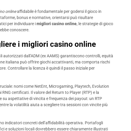
no online
affidabile è fondamentale per godersi il gioco in
iattaforme, bonus e normative, orientarsi può risultare
tici per individuare i
migliori casino online
, le strategie di gioco
ovrebbe conoscere.
liere i migliori casino online
tali autorizzati dall’ADM (ex AAMS) garantiscono controlli, equità
one italiana può offrire giochi accattivanti, ma comporta rischi
e. Controllare la licenza è quindi il passo iniziale per
è cruciale: nomi come NetEnt, Microgaming, Playtech, Evolution
i RNG certificati. Il valore del Return to Player (RTP) e la
che su aspettative di vincita e frequenza dei payout: un RTP
ntre la volatilità aiuta a scegliere tra sessioni con vincite più
o indicatori concreti dell’affidabilità operativa. Portafogli
ci e soluzioni locali dovrebbero essere chiaramente illustrati