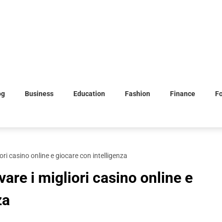
og
Business
Education
Fashion
Finance
F
iori casino online e giocare con intelligenza
ovare i migliori casino online e
za