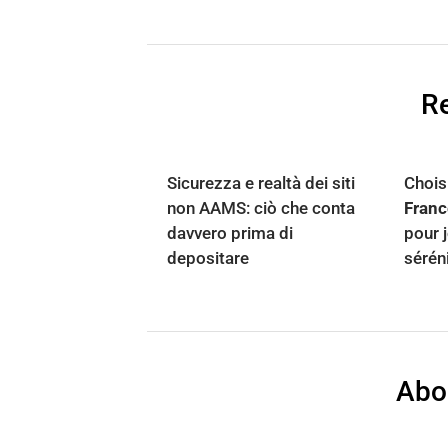
Re
Sicurezza e realtà dei siti
Chois
non AAMS: ciò che conta
Franc
davvero prima di
pour 
depositare
sérén
Abo