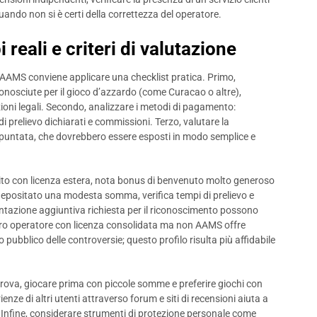
 quando non si è certi della correttezza del operatore.
reali e criteri di valutazione
 AAMS conviene applicare una checklist pratica. Primo,
 conosciute per il gioco d’azzardo (come Curacao o altre),
izioni legali. Secondo, analizzare i metodi di pagamento:
 di prelievo dichiarati e commissioni. Terzo, valutare la
di puntata, che dovrebbero essere esposti in modo semplice e
ito con licenza estera, nota bonus di benvenuto molto generoso
epositato una modesta somma, verifica tempi di prelievo e
mentazione aggiuntiva richiesta per il riconoscimento possono
altro operatore con licenza consolidata ma non AAMS offre
tro pubblico delle controversie; questo profilo risulta più affidabile
i prova, giocare prima con piccole somme e preferire giochi con
nze di altri utenti attraverso forum e siti di recensioni aiuta a
a. Infine, considerare strumenti di protezione personale come